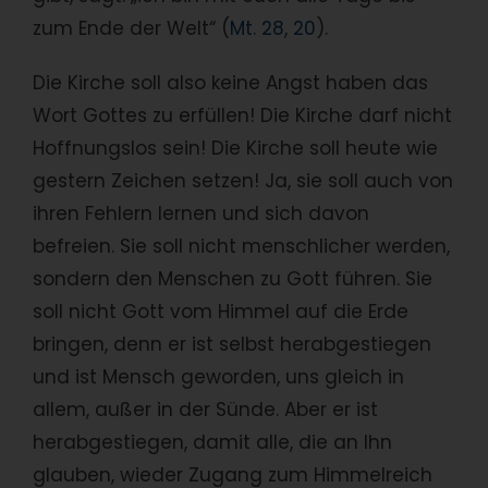
zum Ende der Welt“ (
Mt. 28, 20
).
Die Kirche soll also keine Angst haben das
Wort Gottes zu erfüllen! Die Kirche darf nicht
Hoffnungslos sein! Die Kirche soll heute wie
gestern Zeichen setzen! Ja, sie soll auch von
ihren Fehlern lernen und sich davon
befreien. Sie soll nicht menschlicher werden,
sondern den Menschen zu Gott führen. Sie
soll nicht Gott vom Himmel auf die Erde
bringen, denn er ist selbst herabgestiegen
und ist Mensch geworden, uns gleich in
allem, außer in der Sünde. Aber er ist
herabgestiegen, damit alle, die an Ihn
glauben, wieder Zugang zum Himmelreich