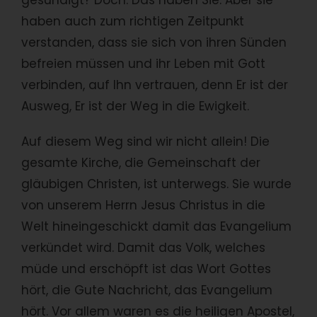
haben auch zum richtigen Zeitpunkt
verstanden, dass sie sich von ihren Sünden
befreien müssen und ihr Leben mit Gott
verbinden, auf Ihn vertrauen, denn Er ist der
Ausweg, Er ist der Weg in die Ewigkeit.
Auf diesem Weg sind wir nicht allein! Die
gesamte Kirche, die Gemeinschaft der
gläubigen Christen, ist unterwegs. Sie wurde
von unserem Herrn Jesus Christus in die
Welt hineingeschickt damit das Evangelium
verkündet wird. Damit das Volk, welches
müde und erschöpft ist das Wort Gottes
hört, die Gute Nachricht, das Evangelium
hört. Vor allem waren es die heiligen Apostel,