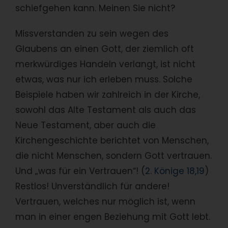
schiefgehen kann. Meinen Sie nicht?
Missverstanden zu sein wegen des
Glaubens an einen Gott, der ziemlich oft
merkwürdiges Handeln verlangt, ist nicht
etwas, was nur ich erleben muss. Solche
Beispiele haben wir zahlreich in der Kirche,
sowohl das Alte Testament als auch das
Neue Testament, aber auch die
Kirchengeschichte berichtet von Menschen,
die nicht Menschen, sondern Gott vertrauen.
Und „was für ein Vertrauen“! (
2. Könige 18,19
)
Restlos! Unverständlich für andere!
Vertrauen, welches nur möglich ist, wenn
man in einer engen Beziehung mit Gott lebt.