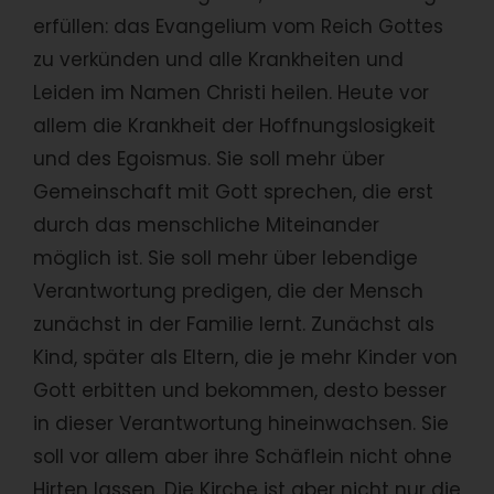
erfüllen: das Evangelium vom Reich Gottes
zu verkünden und alle Krankheiten und
Leiden im Namen Christi heilen. Heute vor
allem die Krankheit der Hoffnungslosigkeit
und des Egoismus. Sie soll mehr über
Gemeinschaft mit Gott sprechen, die erst
durch das menschliche Miteinander
möglich ist. Sie soll mehr über lebendige
Verantwortung predigen, die der Mensch
zunächst in der Familie lernt. Zunächst als
Kind, später als Eltern, die je mehr Kinder von
Gott erbitten und bekommen, desto besser
in dieser Verantwortung hineinwachsen. Sie
soll vor allem aber ihre Schäflein nicht ohne
Hirten lassen. Die Kirche ist aber nicht nur die