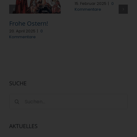
15. Februar 2025
|
0
Kommentare
Frohe Ostern!
20. April 2025
|
0
Kommentare
SUCHE
Suche
nach:
AKTUELLES