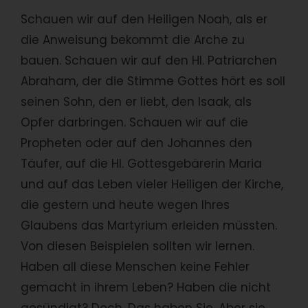
Schauen wir auf den Heiligen Noah, als er
die Anweisung bekommt die Arche zu
bauen. Schauen wir auf den Hl. Patriarchen
Abraham, der die Stimme Gottes hört es soll
seinen Sohn, den er liebt, den Isaak, als
Opfer darbringen. Schauen wir auf die
Propheten oder auf den Johannes den
Täufer, auf die Hl. Gottesgebärerin Maria
und auf das Leben vieler Heiligen der Kirche,
die gestern und heute wegen Ihres
Glaubens das Martyrium erleiden müssten.
Von diesen Beispielen sollten wir lernen.
Haben all diese Menschen keine Fehler
gemacht in ihrem Leben? Haben die nicht
gesündigt? Doch. Das haben Sie. Aber sie