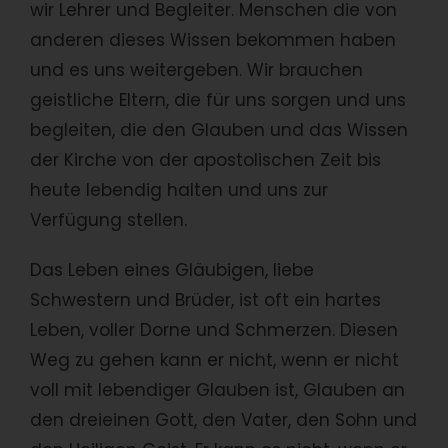
wir Lehrer und Begleiter. Menschen die von
anderen dieses Wissen bekommen haben
und es uns weitergeben. Wir brauchen
geistliche Eltern, die für uns sorgen und uns
begleiten, die den Glauben und das Wissen
der Kirche von der apostolischen Zeit bis
heute lebendig halten und uns zur
Verfügung stellen.
Das Leben eines Gläubigen, liebe
Schwestern und Brüder, ist oft ein hartes
Leben, voller Dorne und Schmerzen. Diesen
Weg zu gehen kann er nicht, wenn er nicht
voll mit lebendiger Glauben ist, Glauben an
den dreieinen Gott, den Vater, den Sohn und