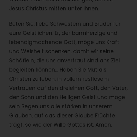
Jesus Christus mitten unter ihnen.
Beten Sie, liebe Schwestern und Brüder für
eure Geistlichen. Er, der barmherzige und
lebendigmachende Gott, möge uns Kraft
und Weisheit schenken, damit wir seine
Schäflein, die uns anvertraut sind ans Ziel
begleiten können… Haben Sie Mut als
Christen zu leben, in vollem restlosem
Vertrauen auf den dreieinen Gott, den Vater,
den Sohn und den Heiligen Geist und möge
sein Segen uns alle stärken in unserem
Glauben, auf das dieser Glaube Früchte
trägt, so wie der Wille Gottes ist. Amen.