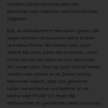
erhalten. Die Kirche muss also den
Menschen vom irdischen zum himmlischen
begleiten.
Klar, es wird bestimmt Menschen geben, die
sagen würden: wir brauchen keine Kirchen
und keine Pfarrer. Wir können alles auch
alleine. Na dann, wenn die es können, dann
nichts wie los, sie sollen es mal versuchen.
Wir wissen aber, dass sie ganz schnell sehen
werden, wie schwer es ist. Denkst solche
Menschen wirklich, dass das geistliche
Leben viel einfacher und leichter ist als
Mathe oder Physik? Ich muss die
enttäuschen. Im geistlichen Leben brauchen