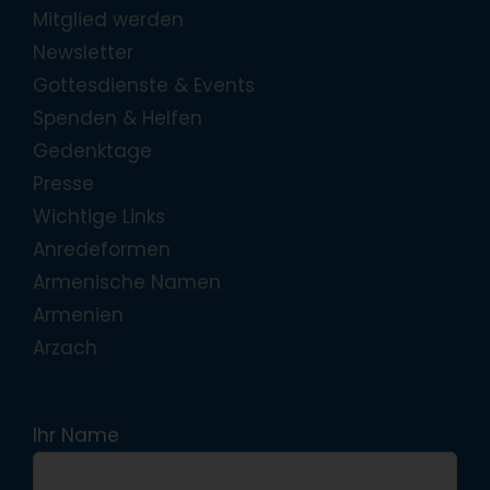
Mitglied werden
Newsletter
Gottesdienste & Events
Spenden & Helfen
Gedenktage
Presse
Wichtige Links
Anredeformen
Armenische Namen
Armenien
Arzach
Ihr Name