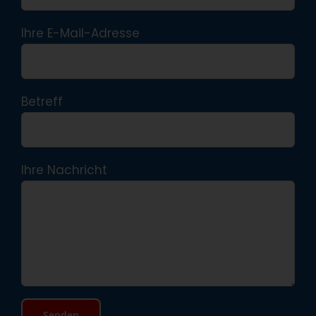
Ihre E-Mail-Adresse
Betreff
Ihre Nachricht