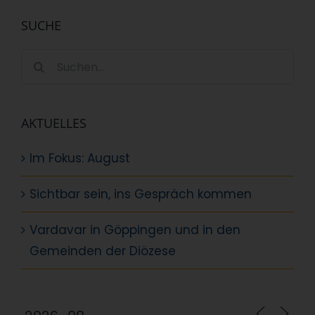
SUCHE
Suche
nach:
AKTUELLES
Im Fokus: August
Sichtbar sein, ins Gespräch kommen
Vardavar in Göppingen und in den
Gemeinden der Diözese