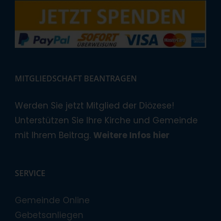
MITGLIEDSCHAFT BEANTRAGEN
Werden Sie jetzt Mitglied der Diözese!
Unterstützen Sie Ihre Kirche und Gemeinde
mit Ihrem Beitrag.
Weitere Infos hier
SERVICE
Gemeinde Online
Gebetsanliegen