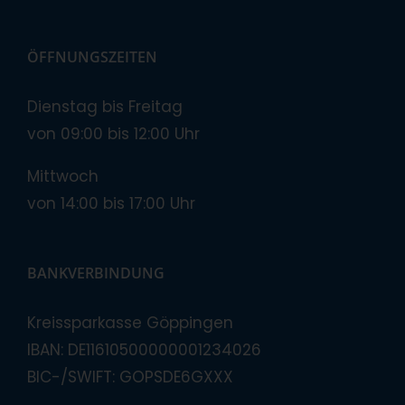
ÖFFNUNGSZEITEN
Dienstag bis Freitag
von 09:00 bis 12:00 Uhr
Mittwoch
von 14:00 bis 17:00 Uhr
BANKVERBINDUNG
Kreissparkasse Göppingen
IBAN: DE11610500000001234026
BIC-/SWIFT: GOPSDE6GXXX