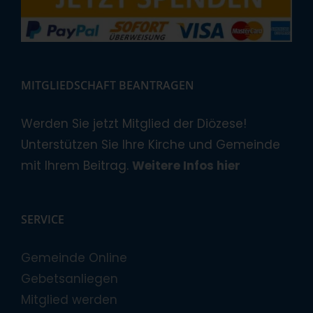
MITGLIEDSCHAFT BEANTRAGEN
Werden Sie jetzt Mitglied der Diözese!
Unterstützen Sie Ihre Kirche und Gemeinde
mit Ihrem Beitrag.
Weitere Infos hier
SERVICE
Gemeinde Online
Gebetsanliegen
Mitglied werden