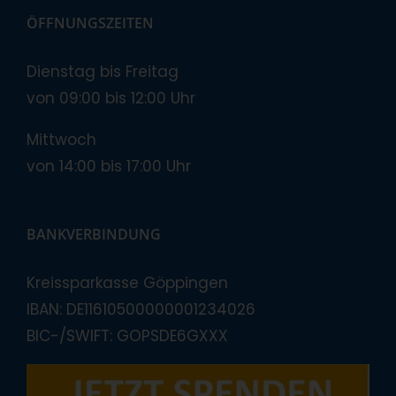
ÖFFNUNGSZEITEN
Dienstag bis Freitag
von 09:00 bis 12:00 Uhr
Mittwoch
von 14:00 bis 17:00 Uhr
BANKVERBINDUNG
Kreissparkasse Göppingen
IBAN: DE11610500000001234026
BIC-/SWIFT: GOPSDE6GXXX