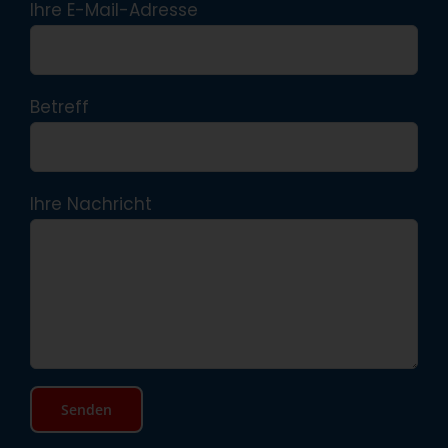
Ihre E-Mail-Adresse
Betreff
Ihre Nachricht