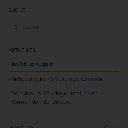
SUCHE
Suche
nach:
AKTUELLES
Im Fokus: August
Sichtbar sein, ins Gespräch kommen
Vardavar in Göppingen und in den
Gemeinden der Diözese