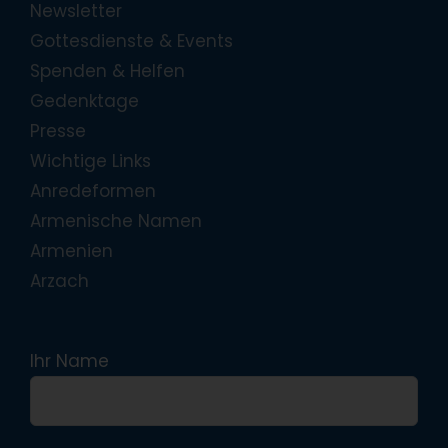
Newsletter
Gottesdienste & Events
Spenden & Helfen
Gedenktage
Presse
Wichtige Links
Anredeformen
Armenische Namen
Armenien
Arzach
Ihr Name