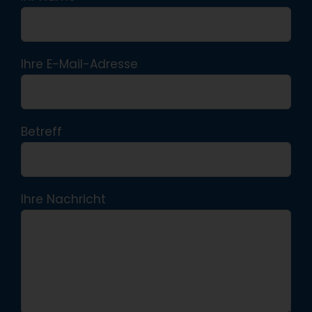
Ihre E-Mail-Adresse
Betreff
Ihre Nachricht