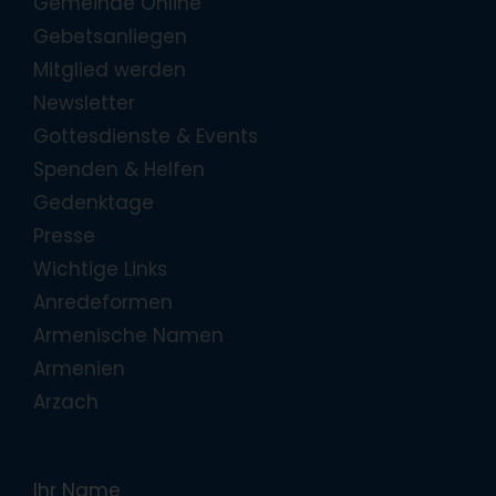
Gemeinde Online
Gebetsanliegen
Mitglied werden
Newsletter
Gottesdienste & Events
Spenden & Helfen
Gedenktage
Presse
Wichtige Links
Anredeformen
Armenische Namen
Armenien
Arzach
Ihr Name