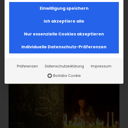
Einwilligung speichern
Ich akzeptiere alle
Nur essenzielle Cookies akzeptieren
Individuelle Datenschutz-Präferenzen
Präferenzen
Datenschutzerklärung
Impressum
Borlabs Cookie