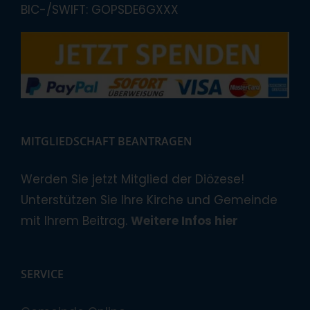
BIC-/SWIFT: GOPSDE6GXXX
MITGLIEDSCHAFT BEANTRAGEN
Werden Sie jetzt Mitglied der Diözese!
Unterstützen Sie Ihre Kirche und Gemeinde
mit Ihrem Beitrag.
Weitere Infos hier
SERVICE