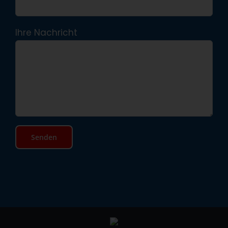
Ihre Nachricht