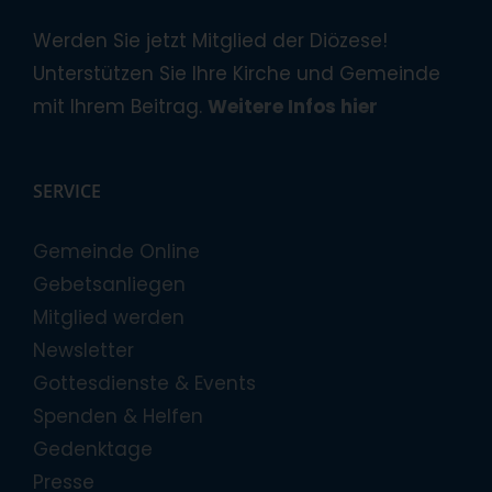
Werden Sie jetzt Mitglied der Diözese!
Unterstützen Sie Ihre Kirche und Gemeinde
mit Ihrem Beitrag.
Weitere Infos hier
SERVICE
Gemeinde Online
Gebetsanliegen
Mitglied werden
Newsletter
Gottesdienste & Events
Spenden & Helfen
Gedenktage
Presse