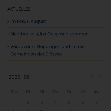
AKTUELLES
Im Fokus: August
Sichtbar sein, ins Gespräch kommen
Vardavar in Göppingen und in den
Gemeinden der Diözese
MO
DI
MI
DO
FR
SA
SO
1
2
3
4
5
6
7