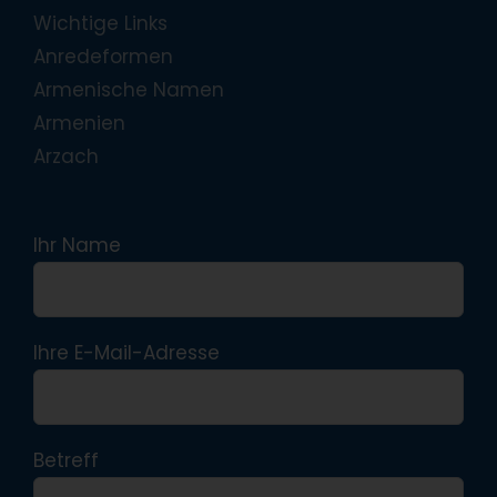
Wichtige Links
Anredeformen
Armenische Namen
Armenien
Arzach
Ihr Name
Ihre E-Mail-Adresse
Betreff