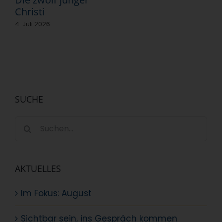
Christi
4. Juli 2026
SUCHE
Suche
nach:
AKTUELLES
Im Fokus: August
Sichtbar sein, ins Gespräch kommen