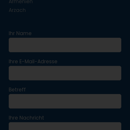
Armenien
Arzach
Ihr Name
Ihre E-Mail-Adresse
Betreff
Ihre Nachricht