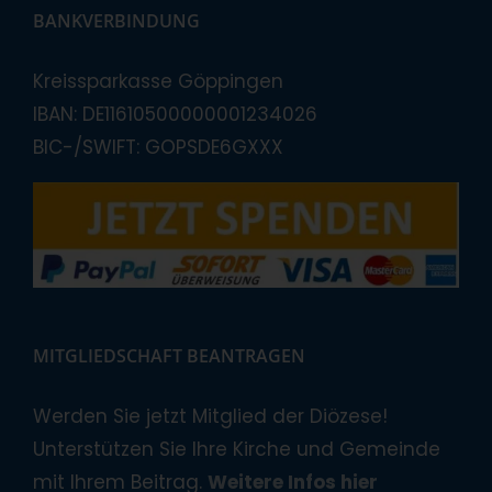
BANKVERBINDUNG
Kreissparkasse Göppingen
IBAN: DE11610500000001234026
BIC-/SWIFT: GOPSDE6GXXX
MITGLIEDSCHAFT BEANTRAGEN
Werden Sie jetzt Mitglied der Diözese!
Unterstützen Sie Ihre Kirche und Gemeinde
mit Ihrem Beitrag.
Weitere Infos hier