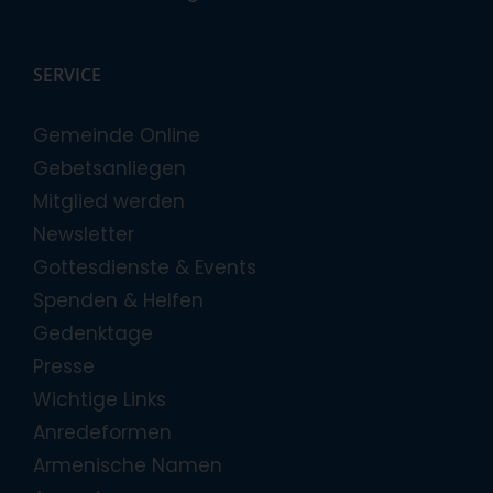
SERVICE
Gemeinde Online
Gebetsanliegen
Mitglied werden
Newsletter
Gottesdienste & Events
Spenden & Helfen
Gedenktage
Presse
Wichtige Links
Anredeformen
Armenische Namen