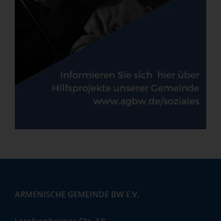
ARMENISCHE GEMEINDE BW E.V.