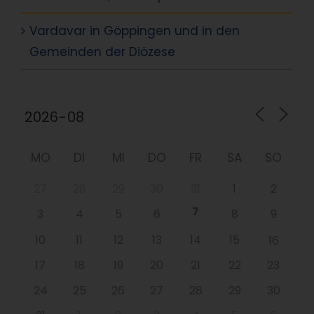
Vardavar in Göppingen und in den
Gemeinden der Diözese
MO
DI
MI
DO
FR
SA
SO
27
28
29
30
31
1
2
7
3
4
5
6
8
9
10
11
12
13
14
15
16
17
18
19
20
21
22
23
24
25
26
27
28
29
30