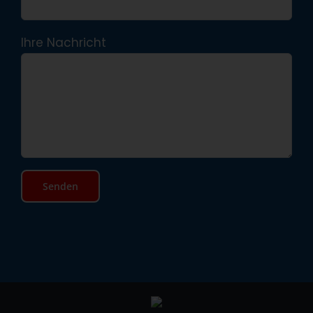
Ihre Nachricht