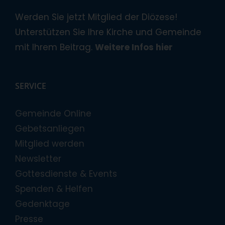
Werden Sie jetzt Mitglied der Diözese!
Unterstützen Sie Ihre Kirche und Gemeinde
mit Ihrem Beitrag.
Weitere Infos hier
SERVICE
Gemeinde Online
Gebetsanliegen
Mitglied werden
Newsletter
Gottesdienste & Events
Spenden & Helfen
Gedenktage
Presse