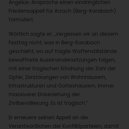
Angelus-Ansprache einen eindringlichen
Friedensappell für Arzach (Berg-Karabach)
formuliert.
Wörtlich sagte er: „Vergessen wir an diesem
Festtag nicht, was in Berg-Karabach
geschieht, wo auf fragile Waffenstillstände
bewaffnete Auseinandersetzungen folgen,
mit einer tragischen Erhöhung der Zahl der
Opfer, Zerstörungen von Wohnhäusern,
Infrastrukturen und Gotteshäusern, immer
massiverer Einbeziehung der
Zivilbevölkerung. Es ist tragisch.“
Er erneuere seinen Appell an die
Verantwortlichen der Konfliktparteien, damit