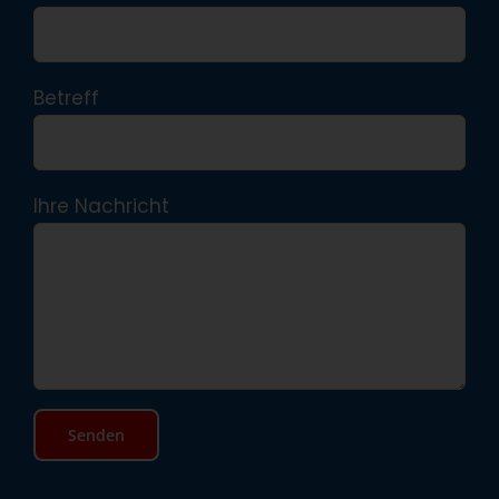
Betreff
Ihre Nachricht