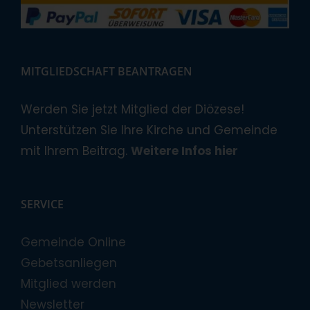
MITGLIEDSCHAFT BEANTRAGEN
Werden Sie jetzt Mitglied der Diözese!
Unterstützen Sie Ihre Kirche und Gemeinde
mit Ihrem Beitrag.
Weitere Infos hier
SERVICE
Gemeinde Online
Gebetsanliegen
Mitglied werden
Newsletter