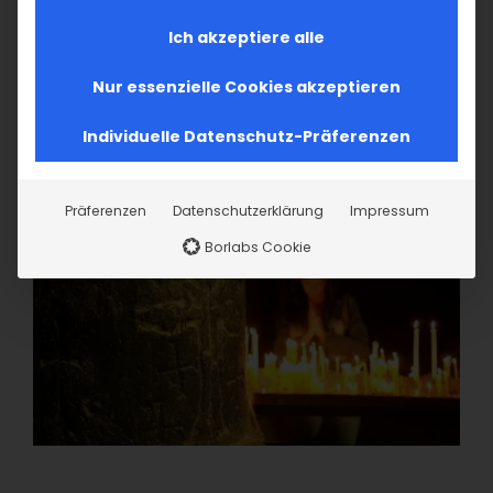
Ich akzeptiere alle
Nur essenzielle Cookies akzeptieren
Individuelle Datenschutz-Präferenzen
Präferenzen
Datenschutzerklärung
Impressum
Borlabs Cookie