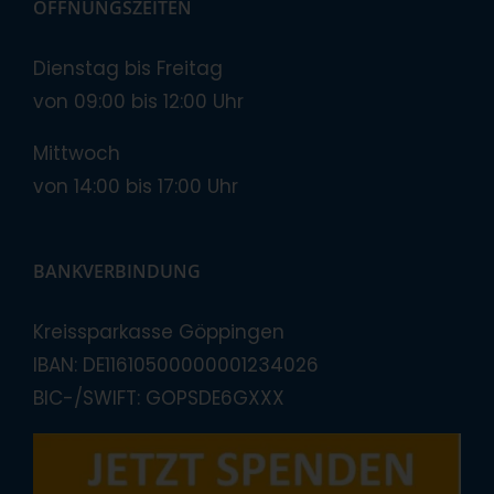
ÖFFNUNGSZEITEN
Dienstag bis Freitag
von 09:00 bis 12:00 Uhr
Mittwoch
von 14:00 bis 17:00 Uhr
BANKVERBINDUNG
Kreissparkasse Göppingen
IBAN: DE11610500000001234026
BIC-/SWIFT: GOPSDE6GXXX