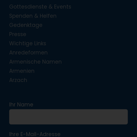
Gottesdienste & Events
Spenden & Helfen
Gedenktage
Presse
Wichtige Links
Anredeformen
Armenische Namen
Armenien
Arzach
Ihr Name
Ihre E-Mail-Adresse