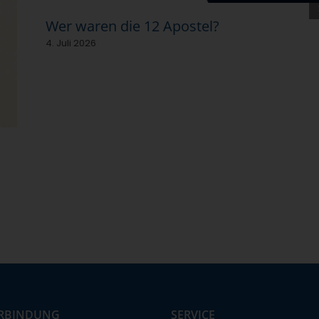
Wer waren die 12 Apostel?
4. Juli 2026
RBINDUNG
SERVICE