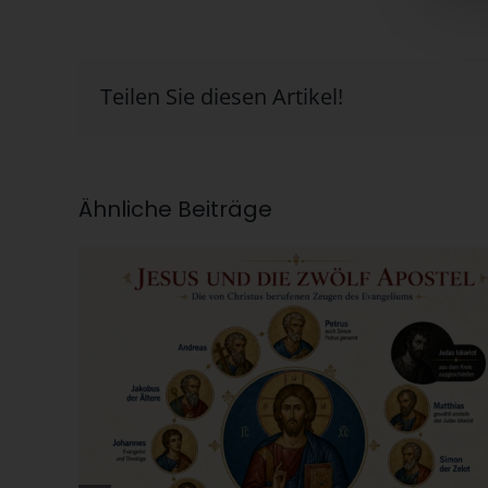
Teilen Sie diesen Artikel!
Ähnliche Beiträge