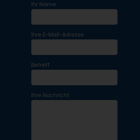
Ihr Name
Ihre E-Mail-Adresse
Betreff
Ihre Nachricht