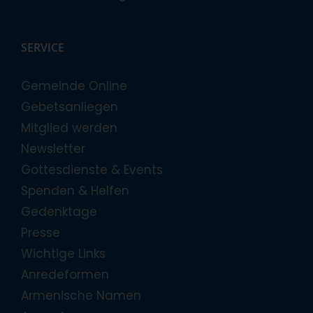
SERVICE
Gemeinde Online
Gebetsanliegen
Mitglied werden
Newsletter
Gottesdienste & Events
Spenden & Helfen
Gedenktage
Presse
Wichtige Links
Anredeformen
Armenische Namen