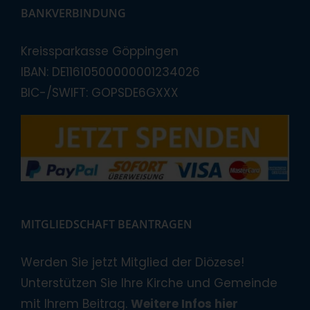
BANKVERBINDUNG
Kreissparkasse Göppingen
IBAN: DE11610500000001234026
BIC-/SWIFT: GOPSDE6GXXX
MITGLIEDSCHAFT BEANTRAGEN
Werden Sie jetzt Mitglied der Diözese!
Unterstützen Sie Ihre Kirche und Gemeinde
mit Ihrem Beitrag.
Weitere Infos hier