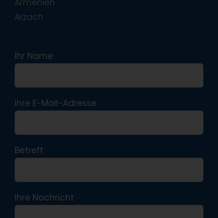
Armenien
Arzach
Ihr Name
Ihre E-Mail-Adresse
Betreff
Ihre Nachricht