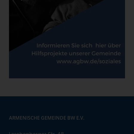
ARMENISCHE GEMEINDE BW E.V.