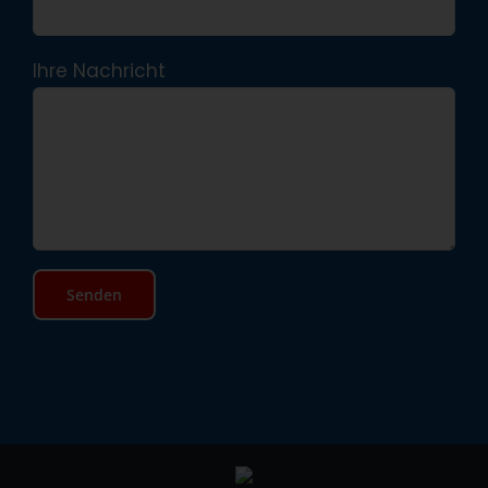
Ihre Nachricht