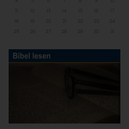
4
5
6
7
8
9
10
11
12
13
14
15
16
17
18
19
20
21
22
23
24
25
26
27
28
29
30
31