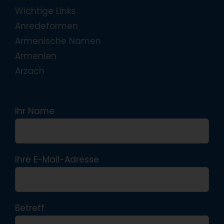
Wichtige Links
Anredeformen
Armenische Namen
Armenien
Arzach
Ihr Name
Ihre E-Mail-Adresse
Betreff