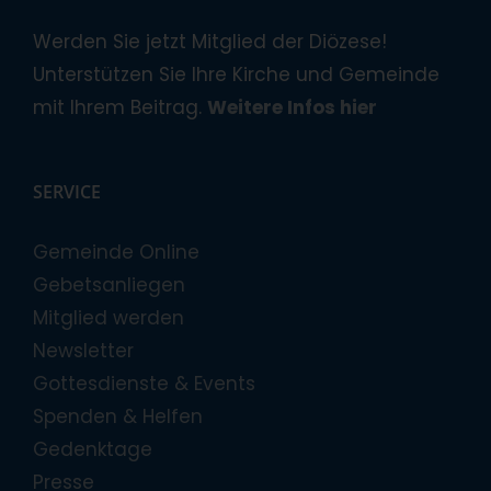
Werden Sie jetzt Mitglied der Diözese!
Unterstützen Sie Ihre Kirche und Gemeinde
mit Ihrem Beitrag.
Weitere Infos hier
SERVICE
Gemeinde Online
Gebetsanliegen
Mitglied werden
Newsletter
Gottesdienste & Events
Spenden & Helfen
Gedenktage
Presse