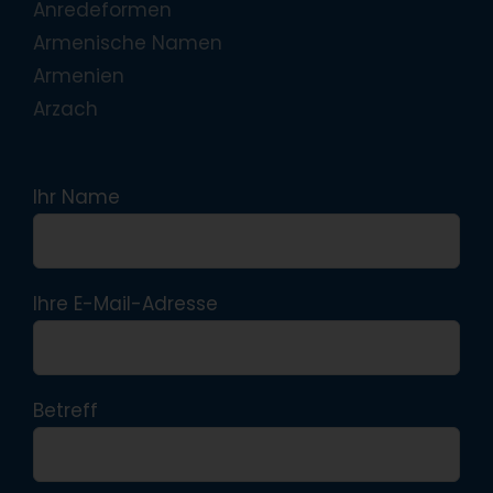
Anredeformen
Armenische Namen
Armenien
Arzach
Ihr Name
Ihre E-Mail-Adresse
Betreff