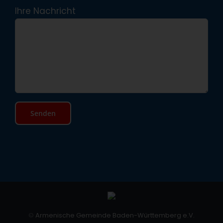
Ihre Nachricht
©
Armenische Gemeinde Baden-Württemberg e.V.