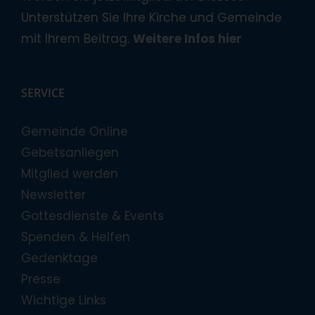
Unterstützen Sie Ihre Kirche und Gemeinde
mit Ihrem Beitrag.
Weitere Infos hier
SERVICE
Gemeinde Online
Gebetsanliegen
Mitglied werden
Newsletter
Gottesdienste & Events
Spenden & Helfen
Gedenktage
Presse
Wichtige Links