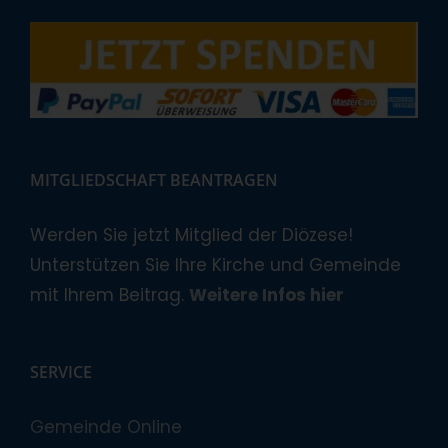
MITGLIEDSCHAFT BEANTRAGEN
Werden Sie jetzt Mitglied der Diözese!
Unterstützen Sie Ihre Kirche und Gemeinde
mit Ihrem Beitrag.
Weitere Infos hier
SERVICE
Gemeinde Online