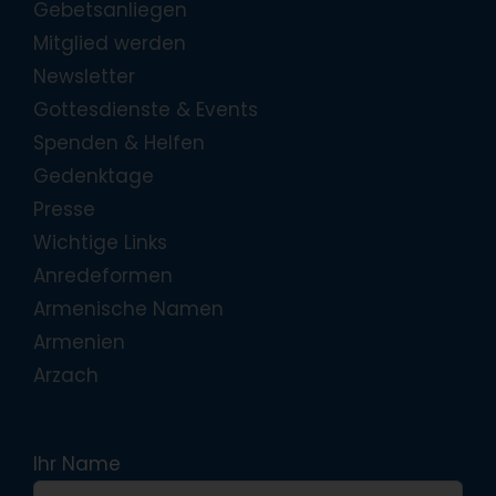
Gebetsanliegen
Mitglied werden
Newsletter
Gottesdienste & Events
Spenden & Helfen
Gedenktage
Presse
Wichtige Links
Anredeformen
Armenische Namen
Armenien
Arzach
Ihr Name