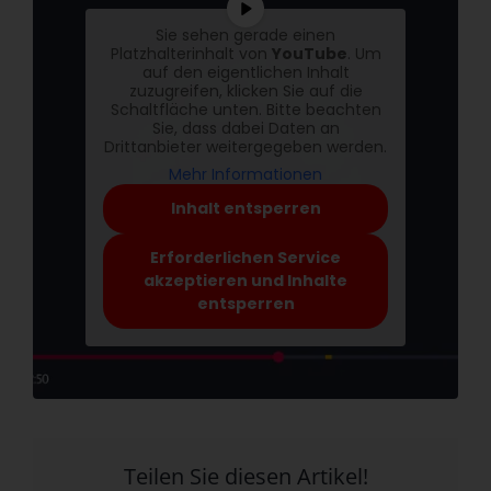
Sie sehen gerade einen
Platzhalterinhalt von
YouTube
. Um
auf den eigentlichen Inhalt
zuzugreifen, klicken Sie auf die
Schaltfläche unten. Bitte beachten
Sie, dass dabei Daten an
Drittanbieter weitergegeben werden.
Mehr Informationen
Inhalt entsperren
Erforderlichen Service
akzeptieren und Inhalte
entsperren
Teilen Sie diesen Artikel!