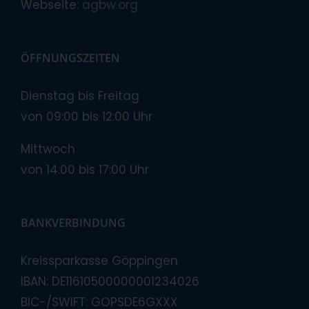
Webseite:
agbw.org
ÖFFNUNGSZEITEN
Dienstag bis Freitag
von 09:00 bis 12:00 Uhr
Mittwoch
von 14:00 bis 17:00 Uhr
BANKVERBINDUNG
Kreissparkasse Göppingen
IBAN: DE11610500000001234026
BIC-/SWIFT: GOPSDE6GXXX