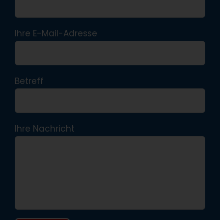
Ihre E-Mail-Adresse
Betreff
Ihre Nachricht