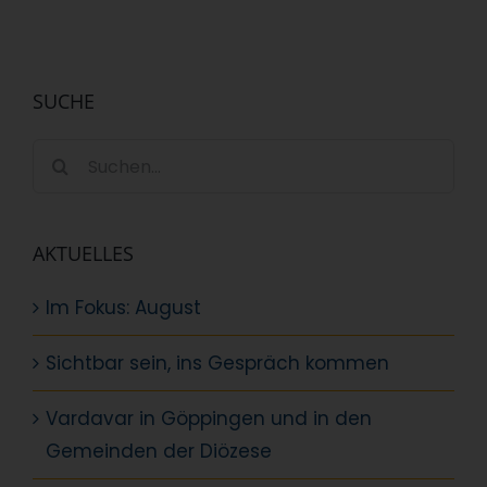
SUCHE
Suche
nach:
AKTUELLES
Im Fokus: August
Sichtbar sein, ins Gespräch kommen
Vardavar in Göppingen und in den
Gemeinden der Diözese