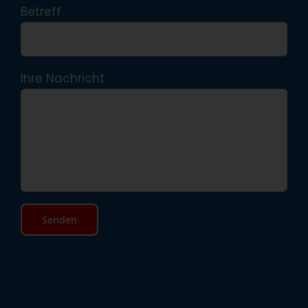
Betreff
Ihre Nachricht