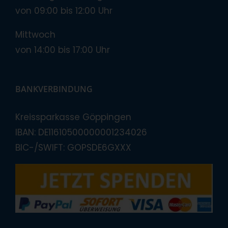
von 09:00 bis 12:00 Uhr
Mittwoch
von 14:00 bis 17:00 Uhr
BANKVERBINDUNG
Kreissparkasse Göppingen
IBAN: DE11610500000001234026
BIC-/SWIFT: GOPSDE6GXXX