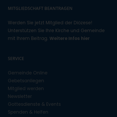
MITGLIEDSCHAFT BEANTRAGEN
Werden Sie jetzt Mitglied der Diözese!
Unterstützen Sie Ihre Kirche und Gemeinde
mit Ihrem Beitrag.
Weitere Infos hier
SERVICE
Gemeinde Online
Gebetsanliegen
Mitglied werden
Newsletter
Gottesdienste & Events
Spenden & Helfen