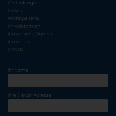
Gedenktage
Presse
Wichtige Links
Anredeformen
Armenische Namen
Armenien
Arzach
Ihr Name
Ihre E-Mail-Adresse