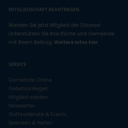
MITGLIEDSCHAFT BEANTRAGEN
Werden Sie jetzt Mitglied der Diözese!
Unterstützen Sie Ihre Kirche und Gemeinde
mit Ihrem Beitrag.
Weitere Infos hier
SERVICE
Gemeinde Online
Gebetsanliegen
Mitglied werden
Newsletter
Gottesdienste & Events
Spenden & Helfen