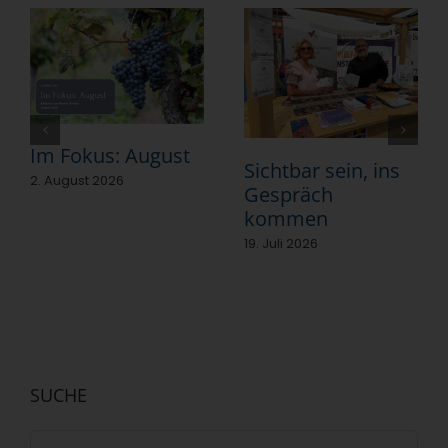
Im Fokus: August
Sichtbar sein, ins
2. August 2026
Gespräch
kommen
19. Juli 2026
SUCHE
Suche