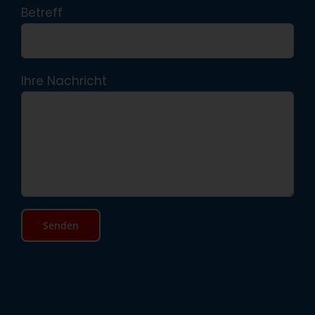
Betreff
Ihre Nachricht