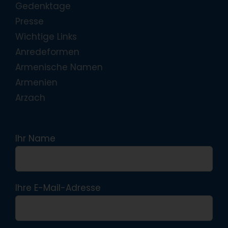
Gedenktage
Presse
Wichtige Links
Anredeformen
Armenische Namen
Armenien
Arzach
Ihr Name
Ihre E-Mail-Adresse