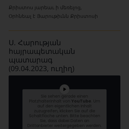
Քրիստոս յարեաւ ի մեռելոց,
Օրհնեալ է Յարութիւնն Քրիստոսի
Ս. Հարության
հայրապետական
պատարագ
(09.04.2023, ուղիղ)
Sie sehen gerade einen
Platzhalterinhalt von
YouTube
. Um
auf den eigentlichen Inhalt
zuzugreifen, klicken Sie auf die
Schaltfläche unten. Bitte beachten
Sie, dass dabei Daten an
Drittanbieter weitergegeben werden.