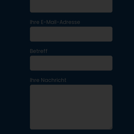
Ihre E-Mail-Adresse
Betreff
Ihre Nachricht