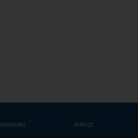
RBINDUNG
SERVICE