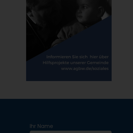
Ihr Name