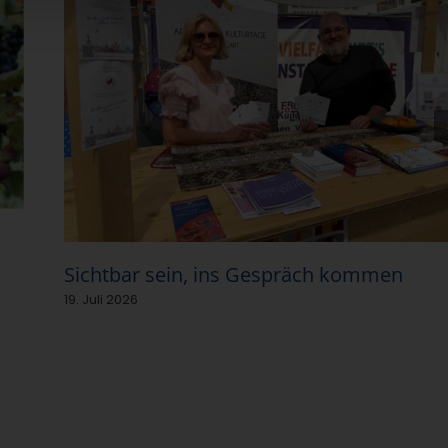
Sichtbar sein, ins Gespräch kommen
19. Juli 2026