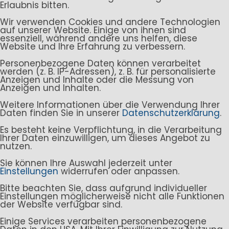
Erlaubnis bitten.
Wir verwenden Cookies und andere Technologien
auf unserer Website. Einige von ihnen sind
essenziell, während andere uns helfen, diese
Website und Ihre Erfahrung zu verbessern.
Personenbezogene Daten können verarbeitet
werden (z. B. IP-Adressen), z. B. für personalisierte
Anzeigen und Inhalte oder die Messung von
Anzeigen und Inhalten.
Weitere Informationen über die Verwendung Ihrer
Daten finden Sie in unserer
Datenschutzerklärung
.
Es besteht keine Verpflichtung, in die Verarbeitung
Ihrer Daten einzuwilligen, um dieses Angebot zu
nutzen.
Sie können Ihre Auswahl jederzeit unter
Einstellungen
widerrufen oder anpassen.
Bitte beachten Sie, dass aufgrund individueller
Einstellungen möglicherweise nicht alle Funktionen
der Website verfügbar sind.
Einige Services verarbeiten personenbezogene