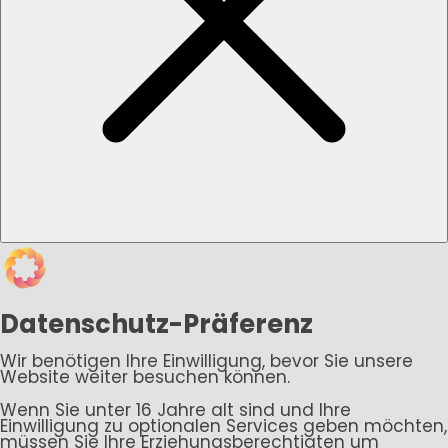
Datenschutz-Präferenz
Wir benötigen Ihre Einwilligung, bevor Sie unsere
Website weiter besuchen können.
Wenn Sie unter 16 Jahre alt sind und Ihre
Einwilligung zu optionalen Services geben möchten,
müssen Sie Ihre Erziehungsberechtigten um