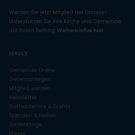
Werden Sie jetzt Mitglied der Diözese!
Unterstützen Sie Ihre Kirche und Gemeinde
mit Ihrem Beitrag.
Weitere Infos hier
SERVICE
Gemeinde Online
Gebetsanliegen
Mitglied werden
Newsletter
Gottesdienste & Events
Spenden & Helfen
Gedenktage
Presse