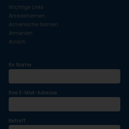
Wichtige Links
Anredeformen
Armenische Namen
Armenien
Arzach
Ihr Name
Ihre E-Mail-Adresse
Betreff