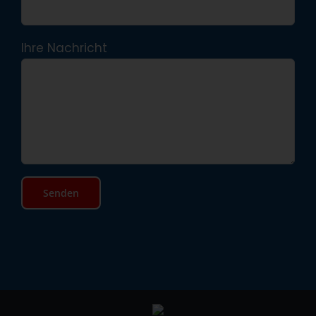
Ihre Nachricht