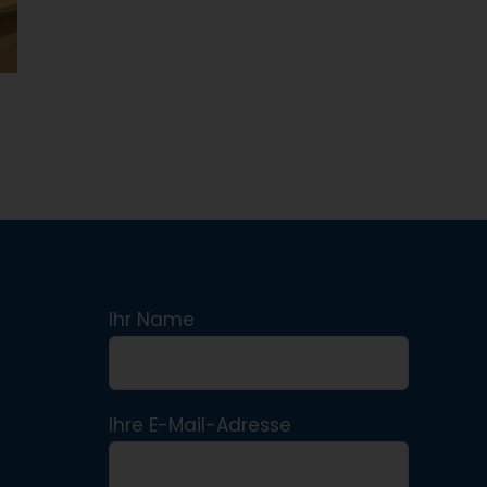
Ihr Name
Ihre E-Mail-Adresse