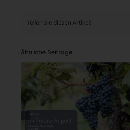
Teilen Sie diesen Artikel!
Ähnliche Beiträge