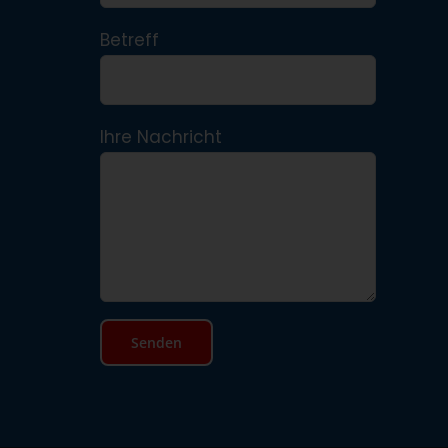
Betreff
Ihre Nachricht