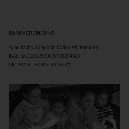
BANKVERBINDUNG:
Armenische Gemeinde Baden-Württemberg
IBAN: DE11610500000001234026
BIC-/SWIFT: GOPSDE6GXXX