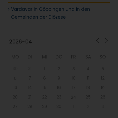
Vardavar in Göppingen und in den
Gemeinden der Diözese
MO
DI
MI
DO
FR
SA
SO
30
31
1
2
3
4
5
7
8
9
10
11
12
6
13
14
15
16
17
18
19
20
21
22
23
25
26
24
27
28
29
30
1
2
3