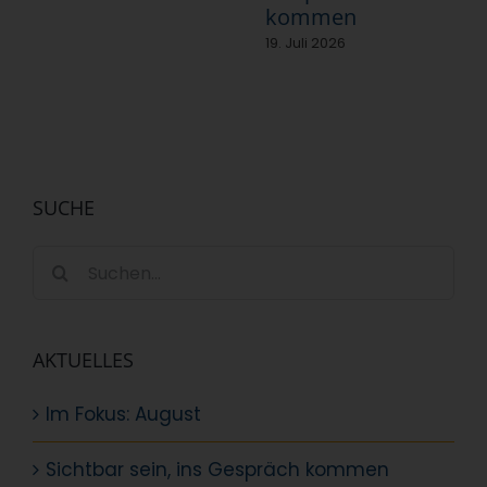
kommen
19. Juli 2026
SUCHE
Suche
nach:
AKTUELLES
Im Fokus: August
Sichtbar sein, ins Gespräch kommen