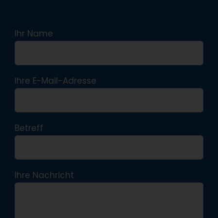
Ihr Name
Ihre E-Mail-Adresse
Betreff
Ihre Nachricht