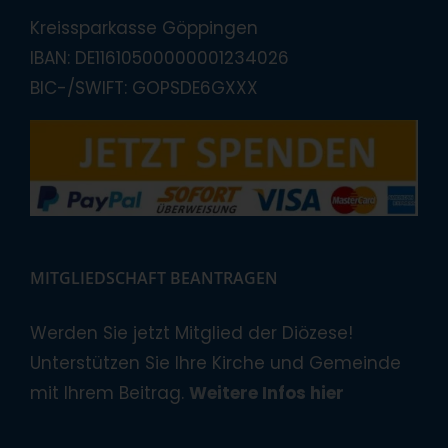
Kreissparkasse Göppingen
IBAN: DE11610500000001234026
BIC-/SWIFT: GOPSDE6GXXX
MITGLIEDSCHAFT BEANTRAGEN
Werden Sie jetzt Mitglied der Diözese!
Unterstützen Sie Ihre Kirche und Gemeinde
mit Ihrem Beitrag.
Weitere Infos hier