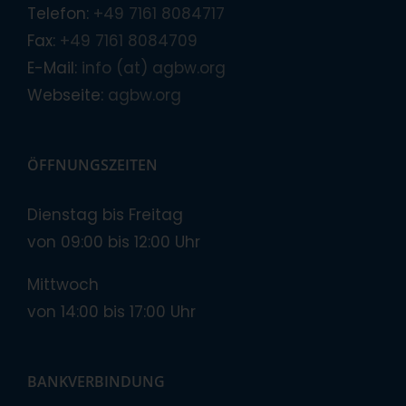
Telefon:
+49 7161 8084717
Fax:
+49 7161 8084709
E-Mail:
info (at) agbw.org
Webseite:
agbw.org
ÖFFNUNGSZEITEN
Dienstag bis Freitag
von 09:00 bis 12:00 Uhr
Mittwoch
von 14:00 bis 17:00 Uhr
BANKVERBINDUNG