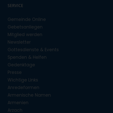
SERVICE
Gemeinde Online
Gebetsanliegen
Mitglied werden
Newsletter
Gottesdienste & Events
Spenden & Helfen
Gedenktage
Presse
Wichtige Links
Anredeformen
Armenische Namen
Armenien
Arzach