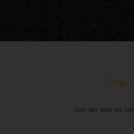
Einige 
Gott, der über die Ze