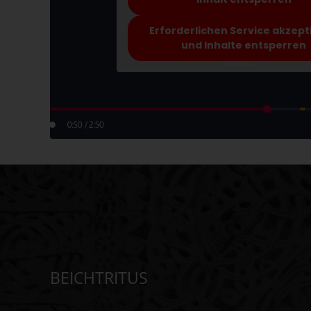
Erforderlichen Service akzept
und Inhalte entsperren
BEICHTRITUS