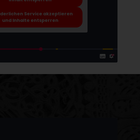
rderlichen Service akzeptieren
und Inhalte entsperren