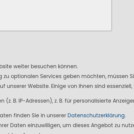
ebsite weiter besuchen können.
ung zu optionalen Services geben möchten, müssen Si
unserer Website. Einige von ihnen sind essenziell,
z. B. IP-Adressen), z. B. für personalisierte Anzei
aten finden Sie in unserer
Datenschutzerklärung
.
Ihrer Daten einzuwilligen, um dieses Angebot zu nutz