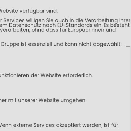
Website verfügbar sind.
 Services willigen Sie auch in die Verarbeitung Ihrer
endem Datenschutz nach EU-Standards ein. Es besteht
rarbeiten, ohne dass für Europäerinnen und
ce-Gruppe ist essenziell und kann nicht abgewählt
ktionieren der Website erforderlich.
her mit unserer Website umgehen.
n externe Services akzeptiert werden, ist für