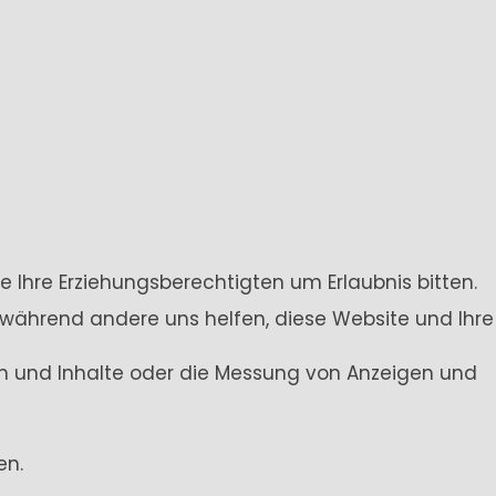
e Ihre Erziehungsberechtigten um Erlaubnis bitten.
 während andere uns helfen, diese Website und Ihre
gen und Inhalte oder die Messung von Anzeigen und
en.