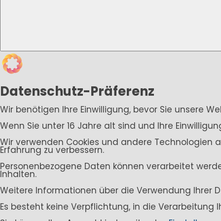
Datenschutz-Präferenz
Wir benötigen Ihre Einwilligung, bevor Sie unsere W
Wenn Sie unter 16 Jahre alt sind und Ihre Einwillig
Wir verwenden Cookies und andere Technologien auf 
Erfahrung zu verbessern.
Personenbezogene Daten können verarbeitet werden (
Inhalten.
Weitere Informationen über die Verwendung Ihrer D
Es besteht keine Verpflichtung, in die Verarbeitung 