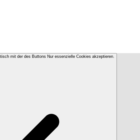
ntisch mit der des Buttons Nur essenzielle Cookies akzeptieren.