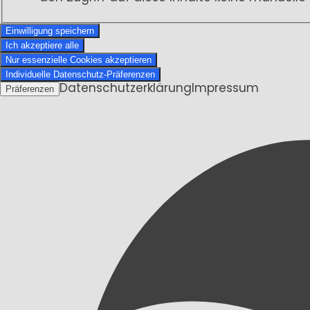
Einwilligung speichern
Ich akzeptiere alle
Nur essenzielle Cookies akzeptieren
Individuelle Datenschutz-Präferenzen
Datenschutzerklärung
Impressum
Präferenzen