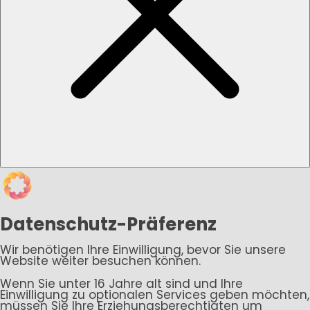
Datenschutz-Präferenz
Wir benötigen Ihre Einwilligung, bevor Sie unsere
Website weiter besuchen können.
Wenn Sie unter 16 Jahre alt sind und Ihre
Einwilligung zu optionalen Services geben möchten,
müssen Sie Ihre Erziehungsberechtigten um