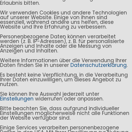
Erlaubnis bitten.
Wir verwenden Cookies und andere Technologien
auf unserer Website. Einige von ihnen sind
essenziell, während andere uns helfen, diese
Website und Ihre Erfahrung zu verbessern.
Personenbezogene Daten können verarbeitet
werden (z. B. IP-Adressen), z. B. für personalisierte
Anzeigen und Inhalte oder die Messung von
Anzeigen und Inhalten.
Weitere Informationen über die Verwendung Ihrer
Daten finden Sie in unserer
Datenschutzerklärung
.
Es besteht keine Verpflichtung, in die Verarbeitung
Ihrer Daten einzuwilligen, um dieses Angebot zu
nutzen.
Sie können Ihre Auswahl jederzeit unter
Einstellungen
widerrufen oder anpassen.
Bitte beachten Sie, dass aufgrund individueller
Einstellungen möglicherweise nicht alle Funktionen
der Website verfügbar sind.
Einige Services verarbeiten personenbezogene