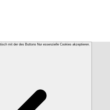
ntisch mit der des Buttons Nur essenzielle Cookies akzeptieren.