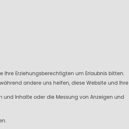
e Ihre Erziehungsberechtigten um Erlaubnis bitten.
 während andere uns helfen, diese Website und Ihre
gen und Inhalte oder die Messung von Anzeigen und
en.