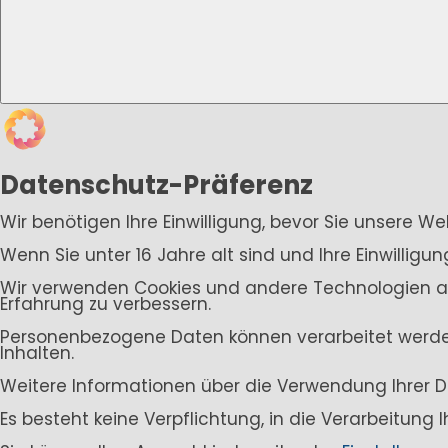
Datenschutz-Präferenz
Wir benötigen Ihre Einwilligung, bevor Sie unsere W
Wenn Sie unter 16 Jahre alt sind und Ihre Einwillig
Wir verwenden Cookies und andere Technologien auf 
Erfahrung zu verbessern.
Personenbezogene Daten können verarbeitet werden (
Inhalten.
Weitere Informationen über die Verwendung Ihrer D
Es besteht keine Verpflichtung, in die Verarbeitung 