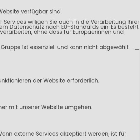
Website verfügbar sind.
 Services willigen Sie auch in die Verarbeitung Ihrer
endem Datenschutz nach EU-Standards ein. Es besteht
rarbeiten, ohne dass für Europäerinnen und
ce-Gruppe ist essenziell und kann nicht abgewählt
ktionieren der Website erforderlich.
her mit unserer Website umgehen.
n externe Services akzeptiert werden, ist für