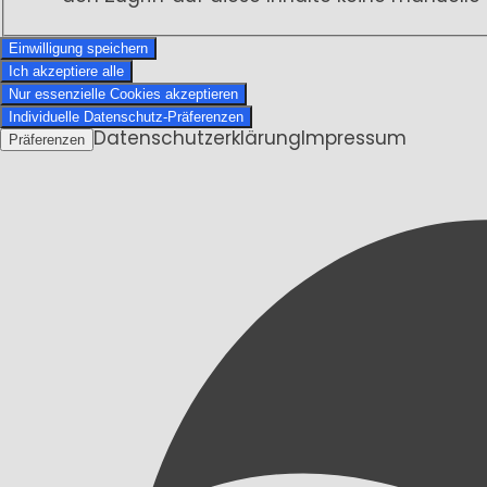
Einwilligung speichern
Ich akzeptiere alle
Nur essenzielle Cookies akzeptieren
Individuelle Datenschutz-Präferenzen
Datenschutzerklärung
Impressum
Präferenzen