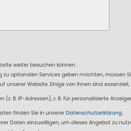
ebsite weiter besuchen können.
ung zu optionalen Services geben möchten, müssen Si
unserer Website. Einige von ihnen sind essenziell,
z. B. IP-Adressen), z. B. für personalisierte Anzei
aten finden Sie in unserer
Datenschutzerklärung
.
Ihrer Daten einzuwilligen, um dieses Angebot zu nutz