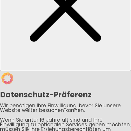
Datenschutz-Präferenz
Wir benötigen Ihre Einwilligung, bevor Sie unsere
Website weiter besuchen können.
Wenn Sie unter 16 Jahre alt sind und Ihre
Einwilligung zu optionalen Services geben möchten,
müssen Sie Ihre Erziehungsberechtigten um