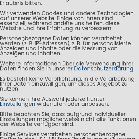
Erlaubnis bitten.
Wir verwenden Cookies und andere Technologien
auf unserer Website. Einige von ihnen sind
essenziell, während andere uns helfen, diese
Website und Ihre Erfahrung zu verbessern.
Personenbezogene Daten können verarbeitet
werden (z. B. IP-Adressen), z. B. für personalisierte
Anzeigen und Inhalte oder die Messung von
Anzeigen und Inhalten.
Weitere Informationen über die Verwendung Ihrer
Daten finden Sie in unserer
Datenschutzerklärung
.
Es besteht keine Verpflichtung, in die Verarbeitung
Ihrer Daten einzuwilligen, um dieses Angebot zu
nutzen.
Sie können Ihre Auswahl jederzeit unter
Einstellungen
widerrufen oder anpassen.
Bitte beachten Sie, dass aufgrund individueller
Einstellungen möglicherweise nicht alle Funktionen
der Website verfügbar sind.
Einige Services verarbeiten personenbezogene