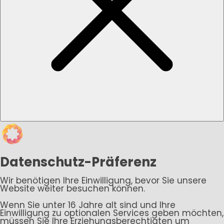
Datenschutz-Präferenz
Wir benötigen Ihre Einwilligung, bevor Sie unsere
Website weiter besuchen können.
Wenn Sie unter 16 Jahre alt sind und Ihre
Einwilligung zu optionalen Services geben möchten,
müssen Sie Ihre Erziehungsberechtigten um