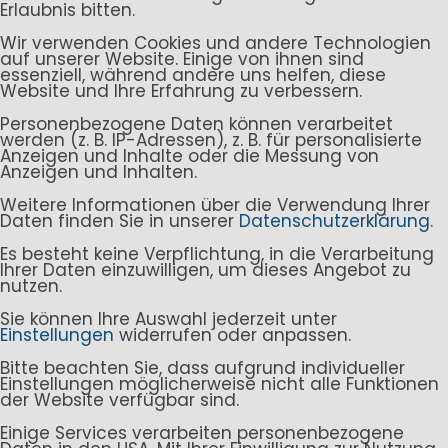
Erlaubnis bitten.
Wir verwenden Cookies und andere Technologien
auf unserer Website. Einige von ihnen sind
essenziell, während andere uns helfen, diese
Website und Ihre Erfahrung zu verbessern.
Personenbezogene Daten können verarbeitet
werden (z. B. IP-Adressen), z. B. für personalisierte
Anzeigen und Inhalte oder die Messung von
Anzeigen und Inhalten.
Weitere Informationen über die Verwendung Ihrer
Daten finden Sie in unserer
Datenschutzerklärung
.
Es besteht keine Verpflichtung, in die Verarbeitung
Ihrer Daten einzuwilligen, um dieses Angebot zu
nutzen.
Sie können Ihre Auswahl jederzeit unter
Einstellungen
widerrufen oder anpassen.
Bitte beachten Sie, dass aufgrund individueller
Einstellungen möglicherweise nicht alle Funktionen
der Website verfügbar sind.
Einige Services verarbeiten personenbezogene