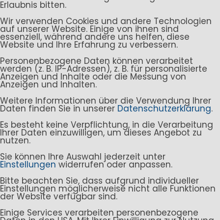
Erlaubnis bitten.
Wir verwenden Cookies und andere Technologien
auf unserer Website. Einige von ihnen sind
essenziell, während andere uns helfen, diese
Website und Ihre Erfahrung zu verbessern.
Personenbezogene Daten können verarbeitet
werden (z. B. IP-Adressen), z. B. für personalisierte
Anzeigen und Inhalte oder die Messung von
Anzeigen und Inhalten.
Weitere Informationen über die Verwendung Ihrer
Daten finden Sie in unserer
Datenschutzerklärung
.
Es besteht keine Verpflichtung, in die Verarbeitung
Ihrer Daten einzuwilligen, um dieses Angebot zu
nutzen.
Sie können Ihre Auswahl jederzeit unter
Einstellungen
widerrufen oder anpassen.
Bitte beachten Sie, dass aufgrund individueller
Einstellungen möglicherweise nicht alle Funktionen
der Website verfügbar sind.
Einige Services verarbeiten personenbezogene