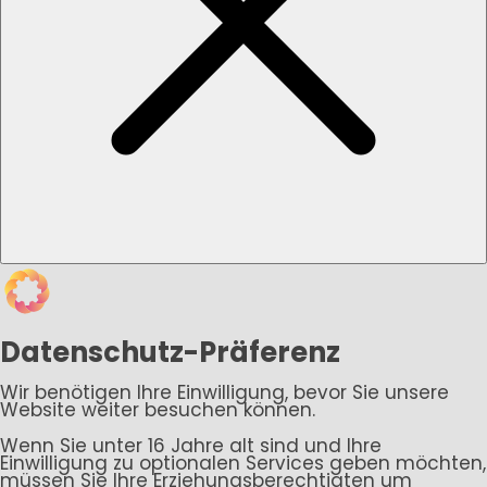
Datenschutz-Präferenz
Wir benötigen Ihre Einwilligung, bevor Sie unsere
Website weiter besuchen können.
Wenn Sie unter 16 Jahre alt sind und Ihre
Einwilligung zu optionalen Services geben möchten,
müssen Sie Ihre Erziehungsberechtigten um