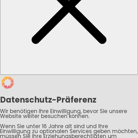
Datenschutz-Präferenz
Wir benötigen Ihre Einwilligung, bevor Sie unsere
Website weiter besuchen können.
Wenn Sie unter 16 Jahre alt sind und Ihre
Einwilligung zu optionalen Services geben möchten,
müssen Sie Ihre Erziehungsberechtigten um