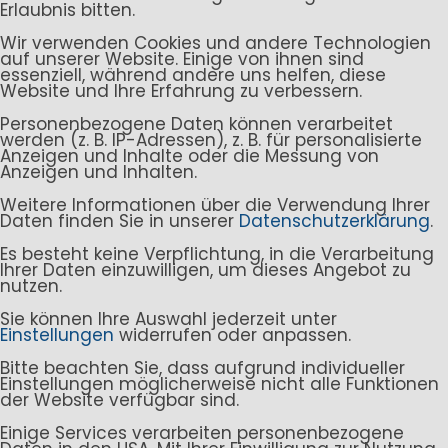
Erlaubnis bitten.
Wir verwenden Cookies und andere Technologien
auf unserer Website. Einige von ihnen sind
essenziell, während andere uns helfen, diese
Website und Ihre Erfahrung zu verbessern.
Personenbezogene Daten können verarbeitet
werden (z. B. IP-Adressen), z. B. für personalisierte
Anzeigen und Inhalte oder die Messung von
Anzeigen und Inhalten.
Weitere Informationen über die Verwendung Ihrer
Daten finden Sie in unserer
Datenschutzerklärung
.
Es besteht keine Verpflichtung, in die Verarbeitung
Ihrer Daten einzuwilligen, um dieses Angebot zu
nutzen.
Sie können Ihre Auswahl jederzeit unter
Einstellungen
widerrufen oder anpassen.
Bitte beachten Sie, dass aufgrund individueller
Einstellungen möglicherweise nicht alle Funktionen
der Website verfügbar sind.
Einige Services verarbeiten personenbezogene