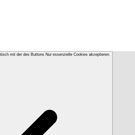
ntisch mit der des Buttons Nur essenzielle Cookies akzeptieren.