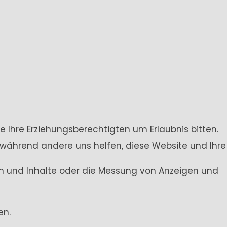
e Ihre Erziehungsberechtigten um Erlaubnis bitten.
 während andere uns helfen, diese Website und Ihre
gen und Inhalte oder die Messung von Anzeigen und
en.