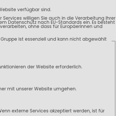
Website verfügbar sind.
 Services willigen Sie auch in die Verarbeitung Ihrer
endem Datenschutz nach EU-Standards ein. Es besteht
rarbeiten, ohne dass für Europäerinnen und
ce-Gruppe ist essenziell und kann nicht abgewählt
ktionieren der Website erforderlich.
her mit unserer Website umgehen.
n externe Services akzeptiert werden, ist für