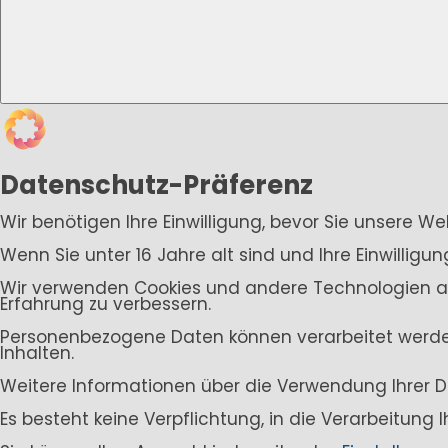
Datenschutz-Präferenz
Wir benötigen Ihre Einwilligung, bevor Sie unsere W
Wenn Sie unter 16 Jahre alt sind und Ihre Einwillig
Wir verwenden Cookies und andere Technologien auf 
Erfahrung zu verbessern.
Personenbezogene Daten können verarbeitet werden (
Inhalten.
Weitere Informationen über die Verwendung Ihrer D
Es besteht keine Verpflichtung, in die Verarbeitung 