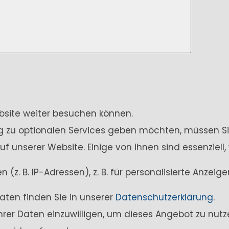
ebsite weiter besuchen können.
ung zu optionalen Services geben möchten, müssen Si
unserer Website. Einige von ihnen sind essenziell,
z. B. IP-Adressen), z. B. für personalisierte Anzei
aten finden Sie in unserer
Datenschutzerklärung
.
Ihrer Daten einzuwilligen, um dieses Angebot zu nutz