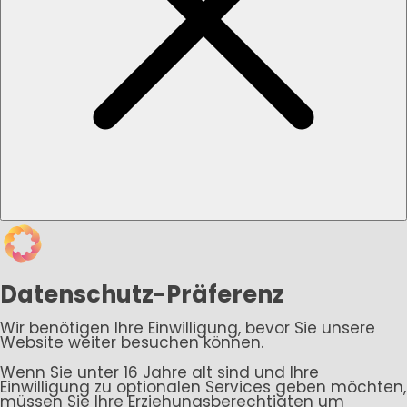
Datenschutz-Präferenz
Wir benötigen Ihre Einwilligung, bevor Sie unsere
Website weiter besuchen können.
Wenn Sie unter 16 Jahre alt sind und Ihre
Einwilligung zu optionalen Services geben möchten,
müssen Sie Ihre Erziehungsberechtigten um