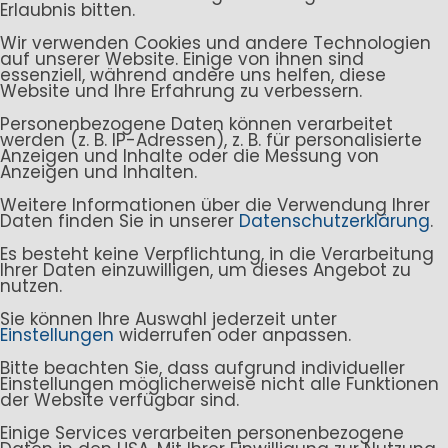
Erlaubnis bitten.
Wir verwenden Cookies und andere Technologien
auf unserer Website. Einige von ihnen sind
essenziell, während andere uns helfen, diese
Website und Ihre Erfahrung zu verbessern.
Personenbezogene Daten können verarbeitet
werden (z. B. IP-Adressen), z. B. für personalisierte
Anzeigen und Inhalte oder die Messung von
Anzeigen und Inhalten.
Weitere Informationen über die Verwendung Ihrer
Daten finden Sie in unserer
Datenschutzerklärung
.
Es besteht keine Verpflichtung, in die Verarbeitung
Ihrer Daten einzuwilligen, um dieses Angebot zu
nutzen.
Sie können Ihre Auswahl jederzeit unter
Einstellungen
widerrufen oder anpassen.
Bitte beachten Sie, dass aufgrund individueller
Einstellungen möglicherweise nicht alle Funktionen
der Website verfügbar sind.
Einige Services verarbeiten personenbezogene