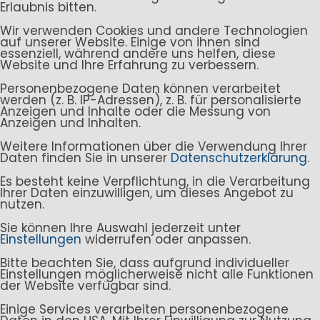
Erlaubnis bitten.
Wir verwenden Cookies und andere Technologien
auf unserer Website. Einige von ihnen sind
essenziell, während andere uns helfen, diese
Website und Ihre Erfahrung zu verbessern.
Personenbezogene Daten können verarbeitet
werden (z. B. IP-Adressen), z. B. für personalisierte
Anzeigen und Inhalte oder die Messung von
Anzeigen und Inhalten.
Weitere Informationen über die Verwendung Ihrer
Daten finden Sie in unserer
Datenschutzerklärung
.
Es besteht keine Verpflichtung, in die Verarbeitung
Ihrer Daten einzuwilligen, um dieses Angebot zu
nutzen.
Sie können Ihre Auswahl jederzeit unter
Einstellungen
widerrufen oder anpassen.
Bitte beachten Sie, dass aufgrund individueller
Einstellungen möglicherweise nicht alle Funktionen
der Website verfügbar sind.
Einige Services verarbeiten personenbezogene