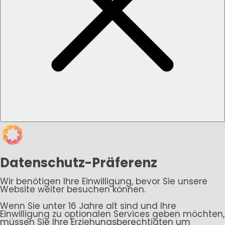
Datenschutz-Präferenz
Wir benötigen Ihre Einwilligung, bevor Sie unsere
Website weiter besuchen können.
Wenn Sie unter 16 Jahre alt sind und Ihre
Einwilligung zu optionalen Services geben möchten,
müssen Sie Ihre Erziehungsberechtigten um