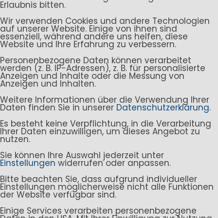
Erlaubnis bitten.
Wir verwenden Cookies und andere Technologien
auf unserer Website. Einige von ihnen sind
essenziell, während andere uns helfen, diese
Website und Ihre Erfahrung zu verbessern.
Personenbezogene Daten können verarbeitet
werden (z. B. IP-Adressen), z. B. für personalisierte
Anzeigen und Inhalte oder die Messung von
Anzeigen und Inhalten.
Weitere Informationen über die Verwendung Ihrer
Daten finden Sie in unserer
Datenschutzerklärung
.
Es besteht keine Verpflichtung, in die Verarbeitung
Ihrer Daten einzuwilligen, um dieses Angebot zu
nutzen.
Sie können Ihre Auswahl jederzeit unter
Einstellungen
widerrufen oder anpassen.
Bitte beachten Sie, dass aufgrund individueller
Einstellungen möglicherweise nicht alle Funktionen
der Website verfügbar sind.
Einige Services verarbeiten personenbezogene