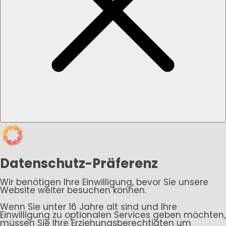
Datenschutz-Präferenz
Wir benötigen Ihre Einwilligung, bevor Sie unsere
Website weiter besuchen können.
Wenn Sie unter 16 Jahre alt sind und Ihre
Einwilligung zu optionalen Services geben möchten,
müssen Sie Ihre Erziehungsberechtigten um