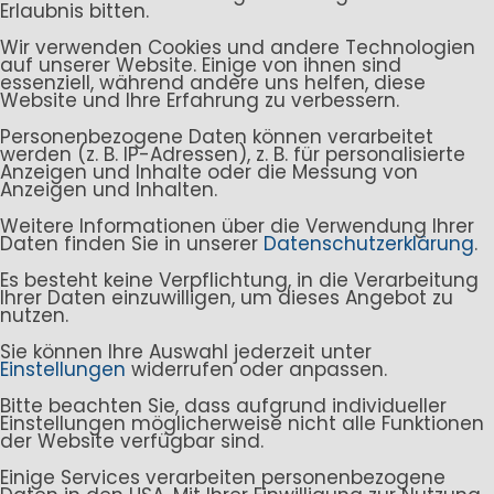
Erlaubnis bitten.
Wir verwenden Cookies und andere Technologien
auf unserer Website. Einige von ihnen sind
essenziell, während andere uns helfen, diese
Website und Ihre Erfahrung zu verbessern.
Personenbezogene Daten können verarbeitet
werden (z. B. IP-Adressen), z. B. für personalisierte
Anzeigen und Inhalte oder die Messung von
Anzeigen und Inhalten.
Weitere Informationen über die Verwendung Ihrer
Daten finden Sie in unserer
Datenschutzerklärung
.
Es besteht keine Verpflichtung, in die Verarbeitung
Ihrer Daten einzuwilligen, um dieses Angebot zu
nutzen.
Sie können Ihre Auswahl jederzeit unter
Einstellungen
widerrufen oder anpassen.
Bitte beachten Sie, dass aufgrund individueller
Einstellungen möglicherweise nicht alle Funktionen
der Website verfügbar sind.
Einige Services verarbeiten personenbezogene