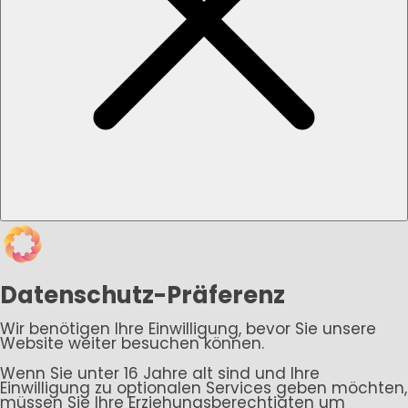
Datenschutz-Präferenz
Wir benötigen Ihre Einwilligung, bevor Sie unsere
Website weiter besuchen können.
Wenn Sie unter 16 Jahre alt sind und Ihre
Einwilligung zu optionalen Services geben möchten,
müssen Sie Ihre Erziehungsberechtigten um