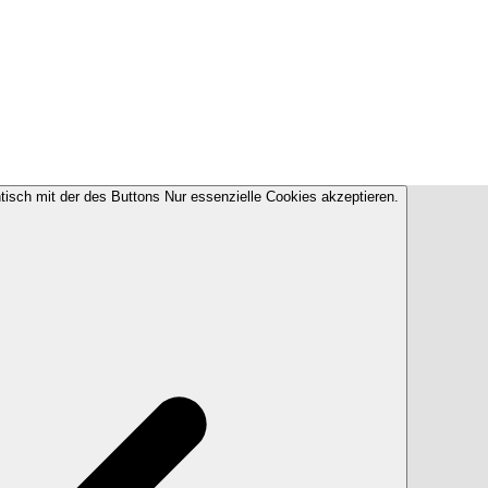
ntisch mit der des Buttons Nur essenzielle Cookies akzeptieren.