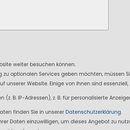
ebsite weiter besuchen können.
ung zu optionalen Services geben möchten, müssen Si
unserer Website. Einige von ihnen sind essenziell,
z. B. IP-Adressen), z. B. für personalisierte Anzei
aten finden Sie in unserer
Datenschutzerklärung
.
Ihrer Daten einzuwilligen, um dieses Angebot zu nutz