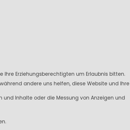
e Ihre Erziehungsberechtigten um Erlaubnis bitten.
 während andere uns helfen, diese Website und Ihre
gen und Inhalte oder die Messung von Anzeigen und
en.