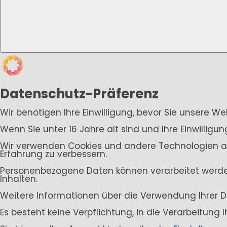
Datenschutz-Präferenz
Wir benötigen Ihre Einwilligung, bevor Sie unsere W
Wenn Sie unter 16 Jahre alt sind und Ihre Einwillig
Wir verwenden Cookies und andere Technologien auf 
Erfahrung zu verbessern.
Personenbezogene Daten können verarbeitet werden (
Inhalten.
Weitere Informationen über die Verwendung Ihrer D
Es besteht keine Verpflichtung, in die Verarbeitung 