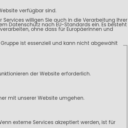
Website verfügbar sind.
 Services willigen Sie auch in die Verarbeitung Ihrer
endem Datenschutz nach EU-Standards ein. Es besteht
rarbeiten, ohne dass für Europäerinnen und
ce-Gruppe ist essenziell und kann nicht abgewählt
ktionieren der Website erforderlich.
her mit unserer Website umgehen.
n externe Services akzeptiert werden, ist für