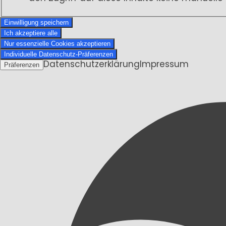
Einwilligung speichern
Ich akzeptiere alle
Nur essenzielle Cookies akzeptieren
Individuelle Datenschutz-Präferenzen
Datenschutzerklärung
Impressum
Präferenzen