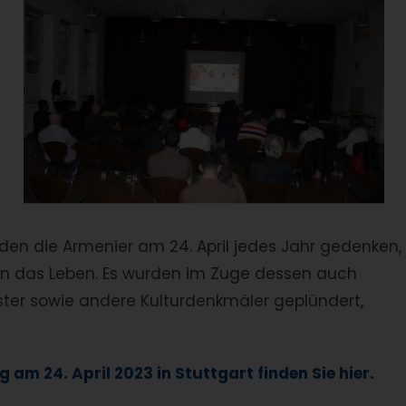
den die Armenier am 24. April jedes Jahr gedenken,
iern das Leben. Es wurden im Zuge dessen auch
ter sowie andere Kulturdenkmäler geplündert,
am 24. April 2023 in Stuttgart finden Sie hier.