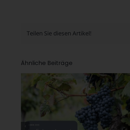
Teilen Sie diesen Artikel!
Ähnliche Beiträge