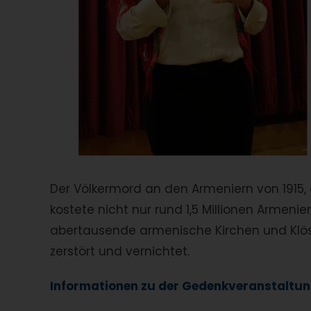
Der Völkermord an den Armeniern von 1915, 
kostete nicht nur rund 1,5 Millionen Armen
abertausende armenische Kirchen und Klös
zerstört und vernichtet.
Informationen zu der Gedenkveranstaltung 