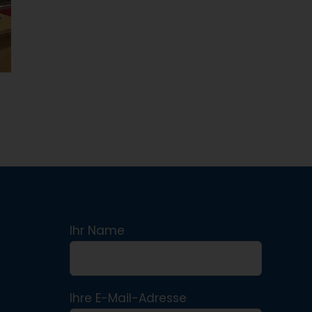
Ihr Name
Ihre E-Mail-Adresse