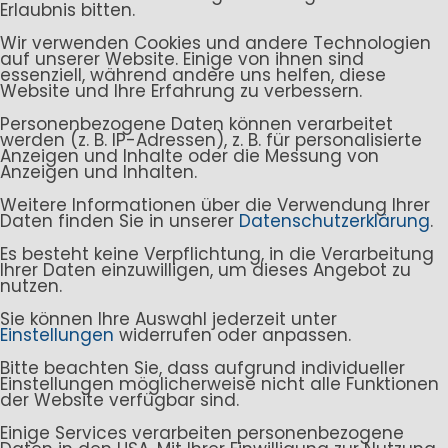
Erlaubnis bitten.
Wir verwenden Cookies und andere Technologien
auf unserer Website. Einige von ihnen sind
essenziell, während andere uns helfen, diese
Website und Ihre Erfahrung zu verbessern.
Personenbezogene Daten können verarbeitet
werden (z. B. IP-Adressen), z. B. für personalisierte
Anzeigen und Inhalte oder die Messung von
Anzeigen und Inhalten.
Weitere Informationen über die Verwendung Ihrer
Daten finden Sie in unserer
Datenschutzerklärung
.
Es besteht keine Verpflichtung, in die Verarbeitung
Ihrer Daten einzuwilligen, um dieses Angebot zu
nutzen.
Sie können Ihre Auswahl jederzeit unter
Einstellungen
widerrufen oder anpassen.
Bitte beachten Sie, dass aufgrund individueller
Einstellungen möglicherweise nicht alle Funktionen
der Website verfügbar sind.
Einige Services verarbeiten personenbezogene