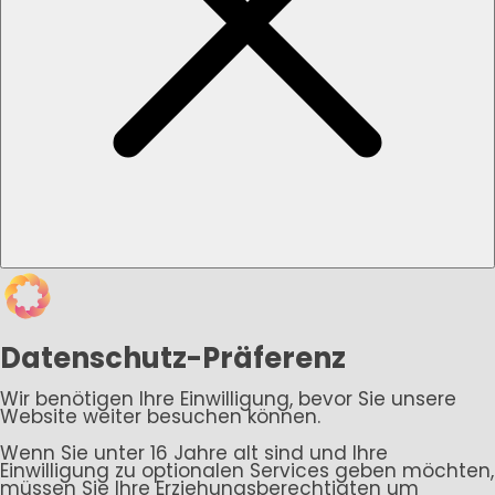
Datenschutz-Präferenz
Wir benötigen Ihre Einwilligung, bevor Sie unsere
Website weiter besuchen können.
Wenn Sie unter 16 Jahre alt sind und Ihre
Einwilligung zu optionalen Services geben möchten,
müssen Sie Ihre Erziehungsberechtigten um