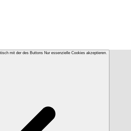
ntisch mit der des Buttons Nur essenzielle Cookies akzeptieren.