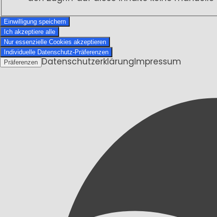
Einwilligung speichern
Ich akzeptiere alle
Nur essenzielle Cookies akzeptieren
Individuelle Datenschutz-Präferenzen
Datenschutzerklärung
Impressum
Präferenzen