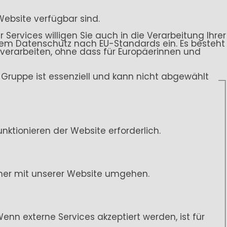
Website verfügbar sind.
 Services willigen Sie auch in die Verarbeitung Ihrer
endem Datenschutz nach EU-Standards ein. Es besteht
rarbeiten, ohne dass für Europäerinnen und
ce-Gruppe ist essenziell und kann nicht abgewählt
ktionieren der Website erforderlich.
her mit unserer Website umgehen.
n externe Services akzeptiert werden, ist für