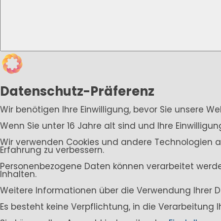
Datenschutz-Präferenz
Wir benötigen Ihre Einwilligung, bevor Sie unsere W
Wenn Sie unter 16 Jahre alt sind und Ihre Einwillig
Wir verwenden Cookies und andere Technologien auf 
Erfahrung zu verbessern.
Personenbezogene Daten können verarbeitet werden (
Inhalten.
Weitere Informationen über die Verwendung Ihrer D
Es besteht keine Verpflichtung, in die Verarbeitung 