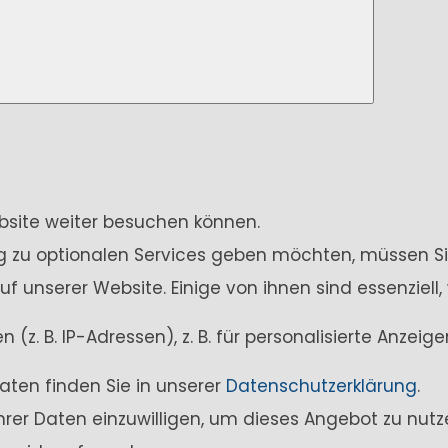
ebsite weiter besuchen können.
ung zu optionalen Services geben möchten, müssen Si
unserer Website. Einige von ihnen sind essenziell,
z. B. IP-Adressen), z. B. für personalisierte Anzei
aten finden Sie in unserer
Datenschutzerklärung
.
Ihrer Daten einzuwilligen, um dieses Angebot zu nutz