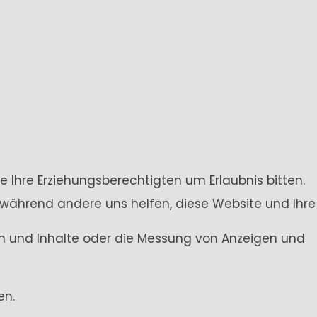
e Ihre Erziehungsberechtigten um Erlaubnis bitten.
 während andere uns helfen, diese Website und Ihre
gen und Inhalte oder die Messung von Anzeigen und
en.