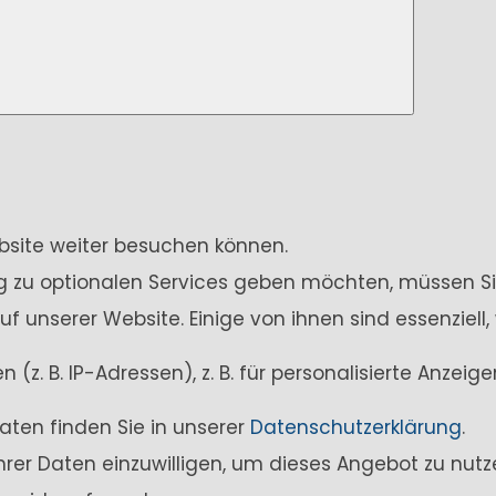
ebsite weiter besuchen können.
ung zu optionalen Services geben möchten, müssen Si
unserer Website. Einige von ihnen sind essenziell,
z. B. IP-Adressen), z. B. für personalisierte Anzei
aten finden Sie in unserer
Datenschutzerklärung
.
Ihrer Daten einzuwilligen, um dieses Angebot zu nutz