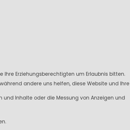
e Ihre Erziehungsberechtigten um Erlaubnis bitten.
 während andere uns helfen, diese Website und Ihre
gen und Inhalte oder die Messung von Anzeigen und
en.