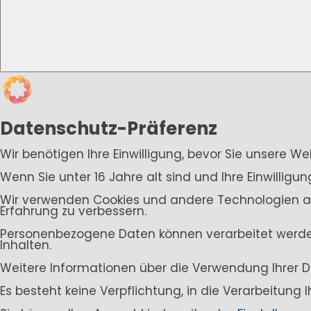
Datenschutz-Präferenz
Wir benötigen Ihre Einwilligung, bevor Sie unsere W
Wenn Sie unter 16 Jahre alt sind und Ihre Einwillig
Wir verwenden Cookies und andere Technologien auf 
Erfahrung zu verbessern.
Personenbezogene Daten können verarbeitet werden (
Inhalten.
Weitere Informationen über die Verwendung Ihrer D
Es besteht keine Verpflichtung, in die Verarbeitung 