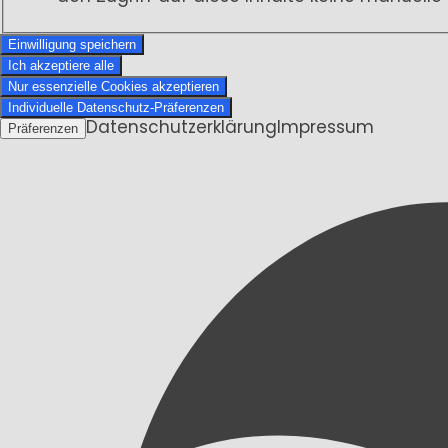
Einwilligung speichern
Ich akzeptiere alle
Nur essenzielle Cookies akzeptieren
Individuelle Datenschutz-Präferenzen
Datenschutzerklärung
Impressum
Präferenzen