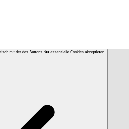
ntisch mit der des Buttons Nur essenzielle Cookies akzeptieren.