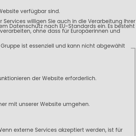
Website verfügbar sind.
 Services willigen Sie auch in die Verarbeitung Ihrer
endem Datenschutz nach EU-Standards ein. Es besteht
rarbeiten, ohne dass für Europäerinnen und
ce-Gruppe ist essenziell und kann nicht abgewählt
ktionieren der Website erforderlich.
her mit unserer Website umgehen.
n externe Services akzeptiert werden, ist für