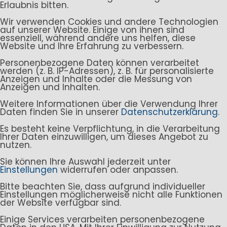
Erlaubnis bitten.
Wir verwenden Cookies und andere Technologien
auf unserer Website. Einige von ihnen sind
essenziell, während andere uns helfen, diese
Website und Ihre Erfahrung zu verbessern.
Personenbezogene Daten können verarbeitet
werden (z. B. IP-Adressen), z. B. für personalisierte
Anzeigen und Inhalte oder die Messung von
Anzeigen und Inhalten.
Weitere Informationen über die Verwendung Ihrer
Daten finden Sie in unserer
Datenschutzerklärung
.
Es besteht keine Verpflichtung, in die Verarbeitung
Ihrer Daten einzuwilligen, um dieses Angebot zu
nutzen.
Sie können Ihre Auswahl jederzeit unter
Einstellungen
widerrufen oder anpassen.
Bitte beachten Sie, dass aufgrund individueller
Einstellungen möglicherweise nicht alle Funktionen
der Website verfügbar sind.
Einige Services verarbeiten personenbezogene