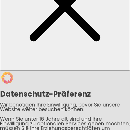
Datenschutz-Präferenz
Wir benötigen Ihre Einwilligung, bevor Sie unsere
Website weiter besuchen können.
Wenn Sie unter 16 Jahre alt sind und Ihre
Einwilligung zu optionalen Services geben möchten,
müssen Sie Ihre Erziehungsberechtigten um