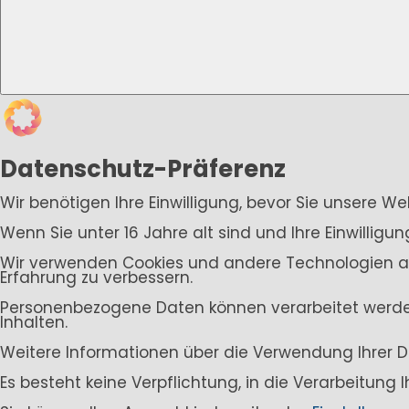
Datenschutz-Präferenz
Wir benötigen Ihre Einwilligung, bevor Sie unsere W
Wenn Sie unter 16 Jahre alt sind und Ihre Einwillig
Wir verwenden Cookies und andere Technologien auf 
Erfahrung zu verbessern.
Personenbezogene Daten können verarbeitet werden (
Inhalten.
Weitere Informationen über die Verwendung Ihrer D
Es besteht keine Verpflichtung, in die Verarbeitung 