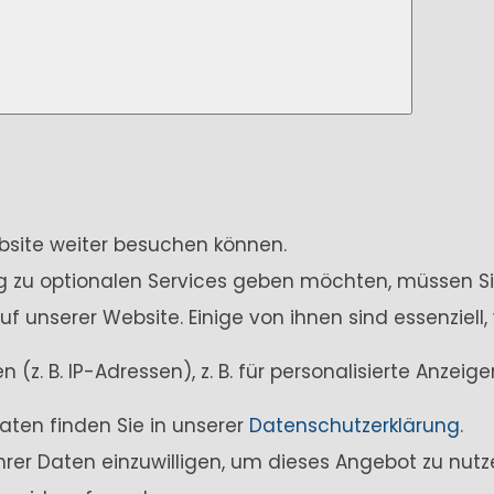
ebsite weiter besuchen können.
ung zu optionalen Services geben möchten, müssen Si
unserer Website. Einige von ihnen sind essenziell,
z. B. IP-Adressen), z. B. für personalisierte Anzei
aten finden Sie in unserer
Datenschutzerklärung
.
Ihrer Daten einzuwilligen, um dieses Angebot zu nutz