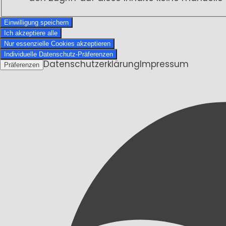
Einwilligung speichern
Ich akzeptiere alle
Nur essenzielle Cookies akzeptieren
Individuelle Datenschutz-Präferenzen
Datenschutzerklärung
Impressum
Präferenzen