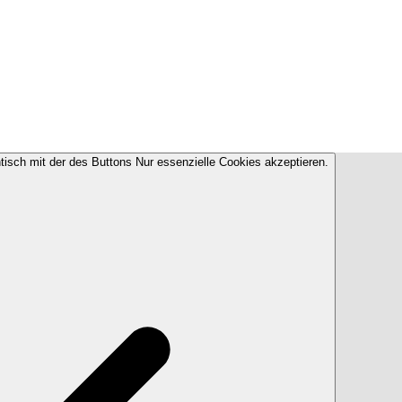
ntisch mit der des Buttons Nur essenzielle Cookies akzeptieren.