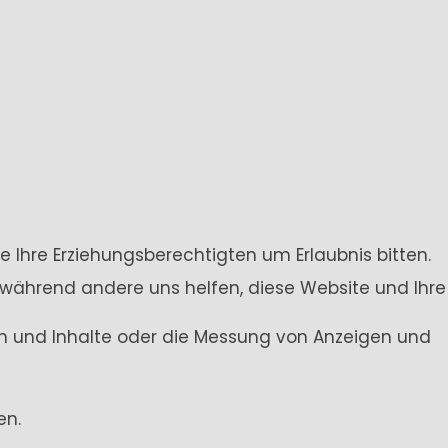
e Ihre Erziehungsberechtigten um Erlaubnis bitten.
 während andere uns helfen, diese Website und Ihre
gen und Inhalte oder die Messung von Anzeigen und
en.