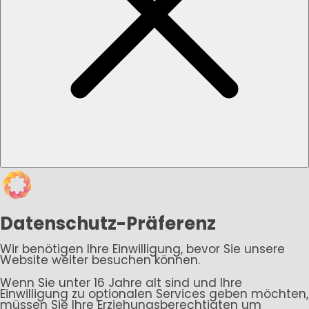
Datenschutz-Präferenz
Wir benötigen Ihre Einwilligung, bevor Sie unsere
Website weiter besuchen können.
Wenn Sie unter 16 Jahre alt sind und Ihre
Einwilligung zu optionalen Services geben möchten,
müssen Sie Ihre Erziehungsberechtigten um