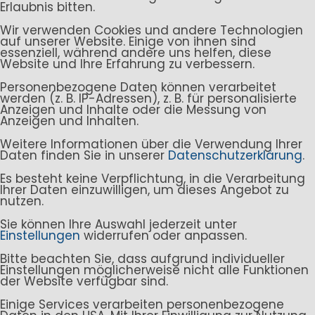
Erlaubnis bitten.
Wir verwenden Cookies und andere Technologien
auf unserer Website. Einige von ihnen sind
essenziell, während andere uns helfen, diese
Website und Ihre Erfahrung zu verbessern.
Personenbezogene Daten können verarbeitet
werden (z. B. IP-Adressen), z. B. für personalisierte
Anzeigen und Inhalte oder die Messung von
Anzeigen und Inhalten.
Weitere Informationen über die Verwendung Ihrer
Daten finden Sie in unserer
Datenschutzerklärung
.
Es besteht keine Verpflichtung, in die Verarbeitung
Ihrer Daten einzuwilligen, um dieses Angebot zu
nutzen.
Sie können Ihre Auswahl jederzeit unter
Einstellungen
widerrufen oder anpassen.
Bitte beachten Sie, dass aufgrund individueller
Einstellungen möglicherweise nicht alle Funktionen
der Website verfügbar sind.
Einige Services verarbeiten personenbezogene