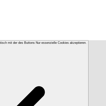
ntisch mit der des Buttons Nur essenzielle Cookies akzeptieren.