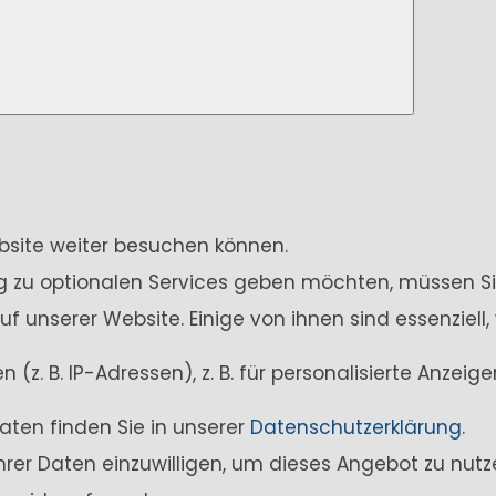
ebsite weiter besuchen können.
ung zu optionalen Services geben möchten, müssen Si
unserer Website. Einige von ihnen sind essenziell,
z. B. IP-Adressen), z. B. für personalisierte Anzei
aten finden Sie in unserer
Datenschutzerklärung
.
Ihrer Daten einzuwilligen, um dieses Angebot zu nutz