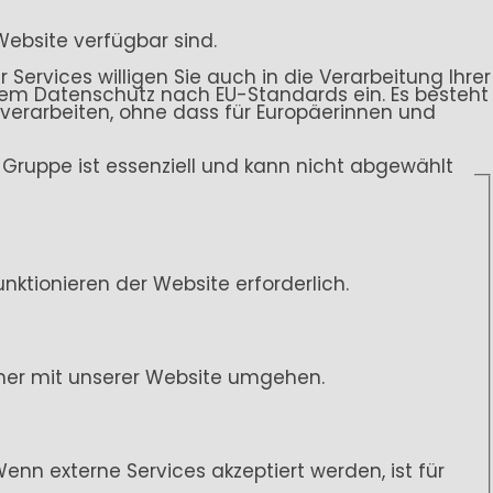
Website verfügbar sind.
 Services willigen Sie auch in die Verarbeitung Ihrer
endem Datenschutz nach EU-Standards ein. Es besteht
rarbeiten, ohne dass für Europäerinnen und
ce-Gruppe ist essenziell und kann nicht abgewählt
ktionieren der Website erforderlich.
her mit unserer Website umgehen.
n externe Services akzeptiert werden, ist für