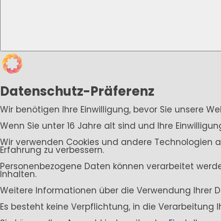
Datenschutz-Präferenz
Wir benötigen Ihre Einwilligung, bevor Sie unsere W
Wenn Sie unter 16 Jahre alt sind und Ihre Einwillig
Wir verwenden Cookies und andere Technologien auf 
Erfahrung zu verbessern.
Personenbezogene Daten können verarbeitet werden (
Inhalten.
Weitere Informationen über die Verwendung Ihrer D
Es besteht keine Verpflichtung, in die Verarbeitung 