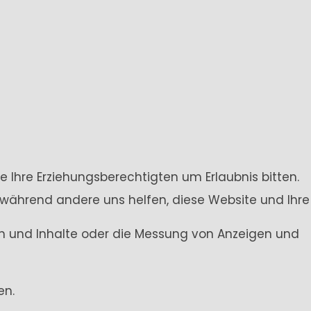
e Ihre Erziehungsberechtigten um Erlaubnis bitten.
 während andere uns helfen, diese Website und Ihre
gen und Inhalte oder die Messung von Anzeigen und
en.