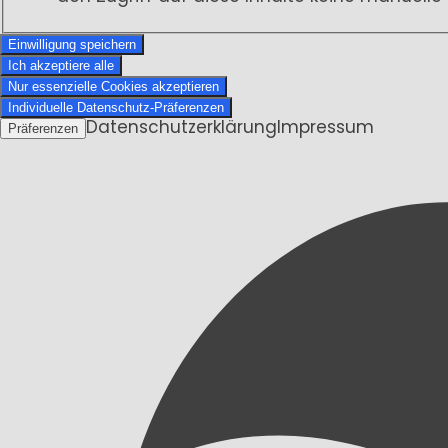
Einwilligung speichern
Ich akzeptiere alle
Nur essenzielle Cookies akzeptieren
Individuelle Datenschutz-Präferenzen
Datenschutzerklärung
Impressum
Präferenzen