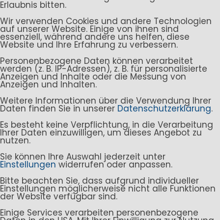
Erlaubnis bitten.
Wir verwenden Cookies und andere Technologien
auf unserer Website. Einige von ihnen sind
essenziell, während andere uns helfen, diese
Website und Ihre Erfahrung zu verbessern.
Personenbezogene Daten können verarbeitet
werden (z. B. IP-Adressen), z. B. für personalisierte
Anzeigen und Inhalte oder die Messung von
Anzeigen und Inhalten.
Weitere Informationen über die Verwendung Ihrer
Daten finden Sie in unserer
Datenschutzerklärung
.
Es besteht keine Verpflichtung, in die Verarbeitung
Ihrer Daten einzuwilligen, um dieses Angebot zu
nutzen.
Sie können Ihre Auswahl jederzeit unter
Einstellungen
widerrufen oder anpassen.
Bitte beachten Sie, dass aufgrund individueller
Einstellungen möglicherweise nicht alle Funktionen
der Website verfügbar sind.
Einige Services verarbeiten personenbezogene