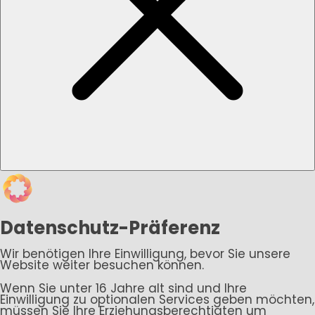
Datenschutz-Präferenz
Wir benötigen Ihre Einwilligung, bevor Sie unsere
Website weiter besuchen können.
Wenn Sie unter 16 Jahre alt sind und Ihre
Einwilligung zu optionalen Services geben möchten,
müssen Sie Ihre Erziehungsberechtigten um