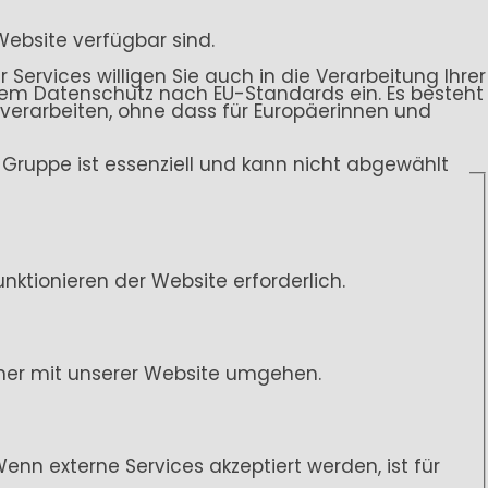
Website verfügbar sind.
 Services willigen Sie auch in die Verarbeitung Ihrer
endem Datenschutz nach EU-Standards ein. Es besteht
rarbeiten, ohne dass für Europäerinnen und
ce-Gruppe ist essenziell und kann nicht abgewählt
ktionieren der Website erforderlich.
her mit unserer Website umgehen.
n externe Services akzeptiert werden, ist für