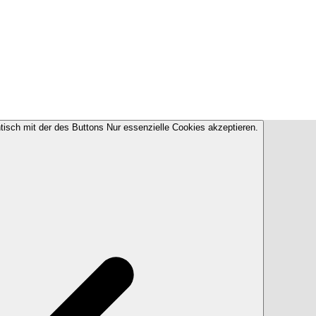
ntisch mit der des Buttons Nur essenzielle Cookies akzeptieren.