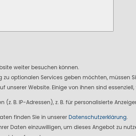
ebsite weiter besuchen können.
ung zu optionalen Services geben möchten, müssen Si
unserer Website. Einige von ihnen sind essenziell,
z. B. IP-Adressen), z. B. für personalisierte Anzei
aten finden Sie in unserer
Datenschutzerklärung
.
Ihrer Daten einzuwilligen, um dieses Angebot zu nutz