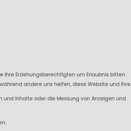
e Ihre Erziehungsberechtigten um Erlaubnis bitten.
 während andere uns helfen, diese Website und Ihre
gen und Inhalte oder die Messung von Anzeigen und
en.