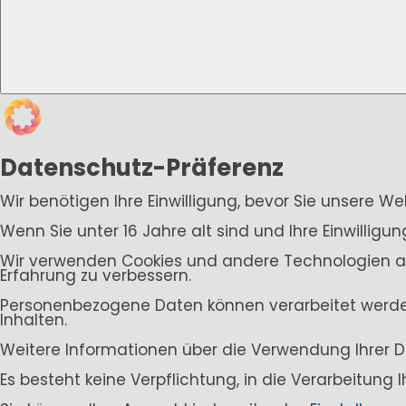
Datenschutz-Präferenz
Wir benötigen Ihre Einwilligung, bevor Sie unsere W
Wenn Sie unter 16 Jahre alt sind und Ihre Einwillig
Wir verwenden Cookies und andere Technologien auf 
Erfahrung zu verbessern.
Personenbezogene Daten können verarbeitet werden (
Inhalten.
Weitere Informationen über die Verwendung Ihrer D
Es besteht keine Verpflichtung, in die Verarbeitung 