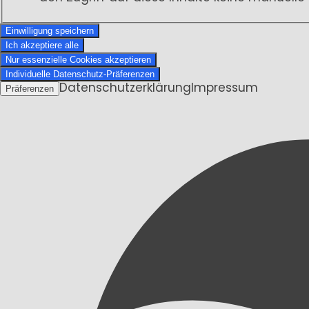
Einwilligung speichern
Ich akzeptiere alle
Nur essenzielle Cookies akzeptieren
Individuelle Datenschutz-Präferenzen
Datenschutzerklärung
Impressum
Präferenzen