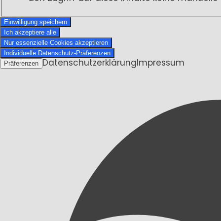
Einwilligung speichern
Ich akzeptiere alle
Nur essenzielle Cookies akzeptieren
Individuelle Datenschutz-Präferenzen
Datenschutzerklärung
Impressum
Präferenzen