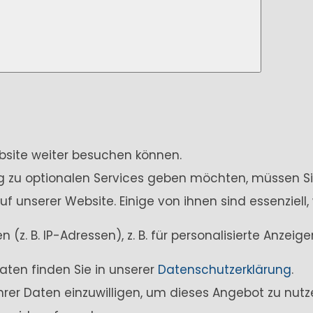
ebsite weiter besuchen können.
ung zu optionalen Services geben möchten, müssen Si
unserer Website. Einige von ihnen sind essenziell,
z. B. IP-Adressen), z. B. für personalisierte Anzei
aten finden Sie in unserer
Datenschutzerklärung
.
Ihrer Daten einzuwilligen, um dieses Angebot zu nutz