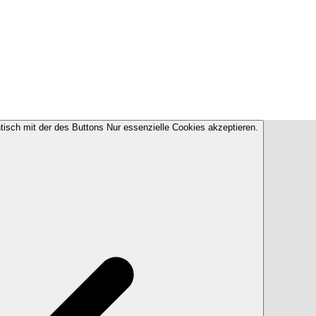
ntisch mit der des Buttons Nur essenzielle Cookies akzeptieren.