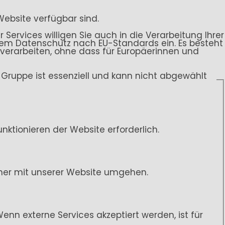
Website verfügbar sind.
 Services willigen Sie auch in die Verarbeitung Ihrer
endem Datenschutz nach EU-Standards ein. Es besteht
rarbeiten, ohne dass für Europäerinnen und
ce-Gruppe ist essenziell und kann nicht abgewählt
ktionieren der Website erforderlich.
her mit unserer Website umgehen.
n externe Services akzeptiert werden, ist für