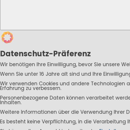
Datenschutz-Präferenz
Wir benötigen Ihre Einwilligung, bevor Sie unsere W
Wenn Sie unter 16 Jahre alt sind und Ihre Einwillig
Wir verwenden Cookies und andere Technologien auf 
Erfahrung zu verbessern.
Personenbezogene Daten können verarbeitet werden (
Inhalten.
Weitere Informationen über die Verwendung Ihrer D
Es besteht keine Verpflichtung, in die Verarbeitung 