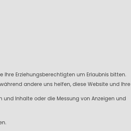
e Ihre Erziehungsberechtigten um Erlaubnis bitten.
 während andere uns helfen, diese Website und Ihre
gen und Inhalte oder die Messung von Anzeigen und
en.