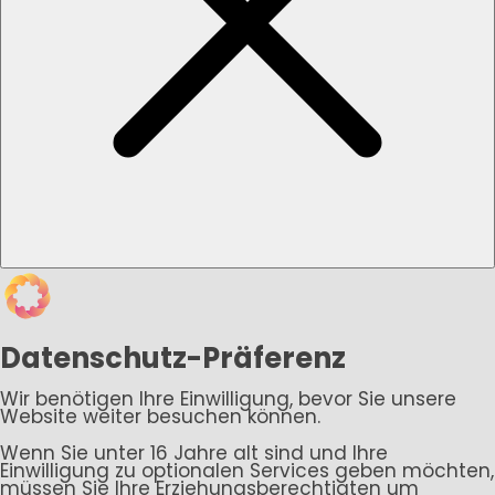
Datenschutz-Präferenz
Wir benötigen Ihre Einwilligung, bevor Sie unsere
Website weiter besuchen können.
Wenn Sie unter 16 Jahre alt sind und Ihre
Einwilligung zu optionalen Services geben möchten,
müssen Sie Ihre Erziehungsberechtigten um