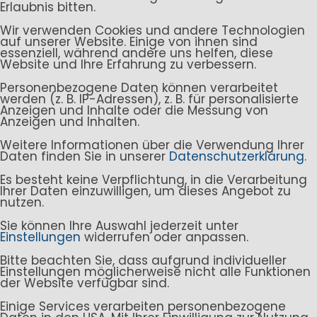
Erlaubnis bitten.
Wir verwenden Cookies und andere Technologien
auf unserer Website. Einige von ihnen sind
essenziell, während andere uns helfen, diese
Website und Ihre Erfahrung zu verbessern.
Personenbezogene Daten können verarbeitet
werden (z. B. IP-Adressen), z. B. für personalisierte
Anzeigen und Inhalte oder die Messung von
Anzeigen und Inhalten.
Weitere Informationen über die Verwendung Ihrer
Daten finden Sie in unserer
Datenschutzerklärung
.
Es besteht keine Verpflichtung, in die Verarbeitung
Ihrer Daten einzuwilligen, um dieses Angebot zu
nutzen.
Sie können Ihre Auswahl jederzeit unter
Einstellungen
widerrufen oder anpassen.
Bitte beachten Sie, dass aufgrund individueller
Einstellungen möglicherweise nicht alle Funktionen
der Website verfügbar sind.
Einige Services verarbeiten personenbezogene