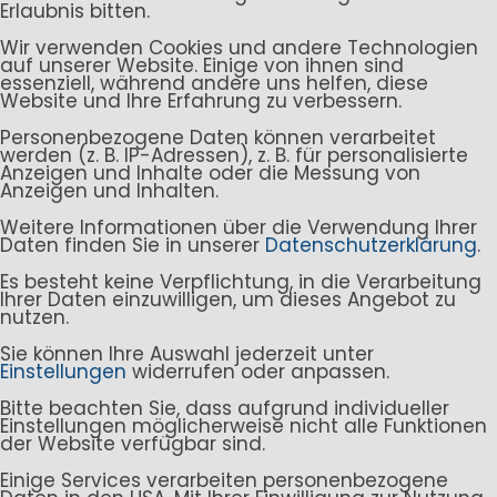
Erlaubnis bitten.
Wir verwenden Cookies und andere Technologien
auf unserer Website. Einige von ihnen sind
essenziell, während andere uns helfen, diese
Website und Ihre Erfahrung zu verbessern.
Personenbezogene Daten können verarbeitet
werden (z. B. IP-Adressen), z. B. für personalisierte
Anzeigen und Inhalte oder die Messung von
Anzeigen und Inhalten.
Weitere Informationen über die Verwendung Ihrer
Daten finden Sie in unserer
Datenschutzerklärung
.
Es besteht keine Verpflichtung, in die Verarbeitung
Ihrer Daten einzuwilligen, um dieses Angebot zu
nutzen.
Sie können Ihre Auswahl jederzeit unter
Einstellungen
widerrufen oder anpassen.
Bitte beachten Sie, dass aufgrund individueller
Einstellungen möglicherweise nicht alle Funktionen
der Website verfügbar sind.
Einige Services verarbeiten personenbezogene