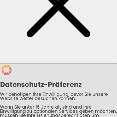
Datenschutz-Präferenz
Wir benötigen Ihre Einwilligung, bevor Sie unsere
Website weiter besuchen können.
Wenn Sie unter 16 Jahre alt sind und Ihre
Einwilligung zu optionalen Services geben möchten,
müssen Sie Ihre Erziehungsberechtigten um