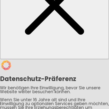
Datenschutz-Präferenz
Wir benötigen Ihre Einwilligung, bevor Sie unsere
Website weiter besuchen können.
Wenn Sie unter 16 Jahre alt sind und Ihre
Einwilligung zu optionalen Services geben möchten,
müssen Sie Ihre Erziehungsberechtigten um