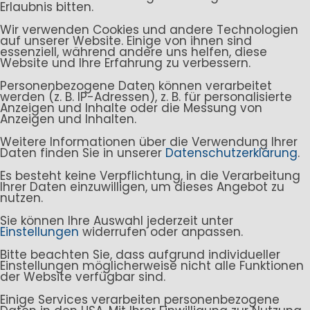
Erlaubnis bitten.
Wir verwenden Cookies und andere Technologien
auf unserer Website. Einige von ihnen sind
essenziell, während andere uns helfen, diese
Website und Ihre Erfahrung zu verbessern.
Personenbezogene Daten können verarbeitet
werden (z. B. IP-Adressen), z. B. für personalisierte
Anzeigen und Inhalte oder die Messung von
Anzeigen und Inhalten.
Weitere Informationen über die Verwendung Ihrer
Daten finden Sie in unserer
Datenschutzerklärung
.
Es besteht keine Verpflichtung, in die Verarbeitung
Ihrer Daten einzuwilligen, um dieses Angebot zu
nutzen.
Sie können Ihre Auswahl jederzeit unter
Einstellungen
widerrufen oder anpassen.
Bitte beachten Sie, dass aufgrund individueller
Einstellungen möglicherweise nicht alle Funktionen
der Website verfügbar sind.
Einige Services verarbeiten personenbezogene