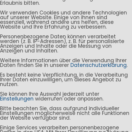
Erlaubnis bitten.
Wir verwenden Cookies und andere Technologien
auf unserer Website. Einige von ihnen sind
essenziell, während andere uns helfen, diese
Website und Ihre Erfahrung zu verbessern.
Personenbezogene Daten können verarbeitet
werden (z. B. IP-Adressen), z. B. für personalisierte
Anzeigen und Inhalte oder die Messung von
Anzeigen und Inhalten.
Weitere Informationen über die Verwendung Ihrer
Daten finden Sie in unserer
Datenschutzerklärung
.
Es besteht keine Verpflichtung, in die Verarbeitung
Ihrer Daten einzuwilligen, um dieses Angebot zu
nutzen.
Sie können Ihre Auswahl jederzeit unter
Einstellungen
widerrufen oder anpassen.
Bitte beachten Sie, dass aufgrund individueller
Einstellungen möglicherweise nicht alle Funktionen
der Website verfügbar sind.
Einige Services verarbeiten personenbezogene