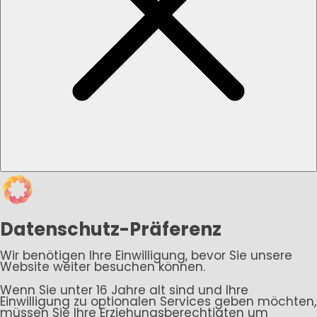
Datenschutz-Präferenz
Wir benötigen Ihre Einwilligung, bevor Sie unsere
Website weiter besuchen können.
Wenn Sie unter 16 Jahre alt sind und Ihre
Einwilligung zu optionalen Services geben möchten,
müssen Sie Ihre Erziehungsberechtigten um