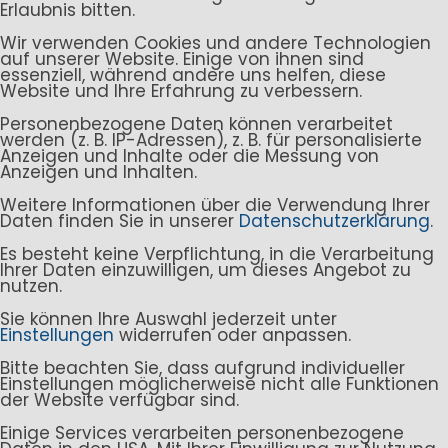
Erlaubnis bitten.
Wir verwenden Cookies und andere Technologien
auf unserer Website. Einige von ihnen sind
essenziell, während andere uns helfen, diese
Website und Ihre Erfahrung zu verbessern.
Personenbezogene Daten können verarbeitet
werden (z. B. IP-Adressen), z. B. für personalisierte
Anzeigen und Inhalte oder die Messung von
Anzeigen und Inhalten.
Weitere Informationen über die Verwendung Ihrer
Daten finden Sie in unserer
Datenschutzerklärung
.
Es besteht keine Verpflichtung, in die Verarbeitung
Ihrer Daten einzuwilligen, um dieses Angebot zu
nutzen.
Sie können Ihre Auswahl jederzeit unter
Einstellungen
widerrufen oder anpassen.
Bitte beachten Sie, dass aufgrund individueller
Einstellungen möglicherweise nicht alle Funktionen
der Website verfügbar sind.
Einige Services verarbeiten personenbezogene