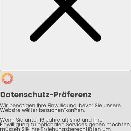
Datenschutz-Präferenz
Wir benötigen Ihre Einwilligung, bevor Sie unsere
Website weiter besuchen können.
Wenn Sie unter 16 Jahre alt sind und Ihre
Einwilligung zu optionalen Services geben möchten,
müssen Sie Ihre Erziehungsberechtigten um